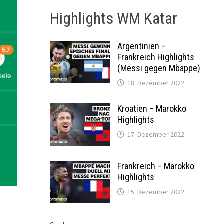
Highlights WM Katar
Argentinien –
Frankreich Highlights
(Messi gegen Mbappe)
18. Dezember 2022
Kroatien – Marokko
Highlights
17. Dezember 2022
Frankreich – Marokko
Highlights
15. Dezember 2022