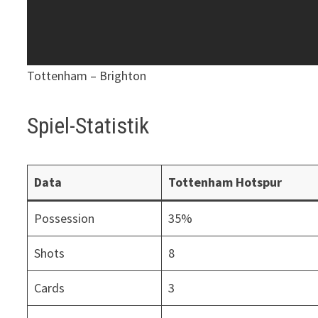
Tottenham – Brighton
Spiel-Statistik
Data
Tottenham Hotspur
Possession
35%
Shots
8
Cards
3