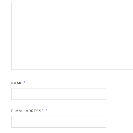
NAME
*
E-MAIL-ADRESSE
*