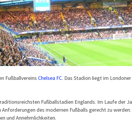
en Fußballvereins
Chelsea FC
. Das Stadion liegt im Londoner
traditionsreichsten Fußballstadien Englands. Im Laufe der J
n Anforderungen des modernen Fußballs gerecht zu werden.
gen und Annehmlichkeiten.