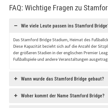
FAQ: Wichtige Fragen zu Stamfor
Wie viele Leute passen ins Stamford Bridge
Das Stamford Bridge Stadium, Heimat des Fußballclu
Diese Kapazität bezieht sich auf die Anzahl der Sitzp
der größeren Stadien in der englischen Premier Leag
Fußballspiele und andere Veranstaltungen ausgetrag
Wann wurde das Stamford Bridge gebaut?
Woher kommt der Name Stamford Bridge?