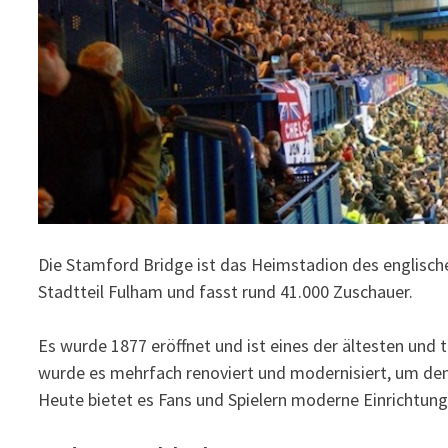
Die Stamford Bridge ist das Heimstadion des englisch
Stadtteil Fulham und fasst rund 41.000 Zuschauer.
Es wurde 1877 eröffnet und ist eines der ältesten und 
wurde es mehrfach renoviert und modernisiert, um de
Heute bietet es Fans und Spielern moderne Einrichtun