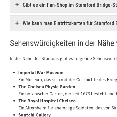
Gibt es ein Fan-Shop im Stamford Bridge-S
Wie kann man Eintrittskarten für Stamford 
Sehenswürdigkeiten in der Nähe 
In der Nähe des Stadions gibt es folgende Sehenswürd
Imperial War Museum
Ein Museum, das sich mit der Geschichte des Krieg
The Chelsea Physic Garden
Ein botanischer Garten, der seit 1673 besteht und 
The Royal Hospital Chelsea
Ein Altersheim für ehemalige Soldaten, das von Si
Saatchi Gallery