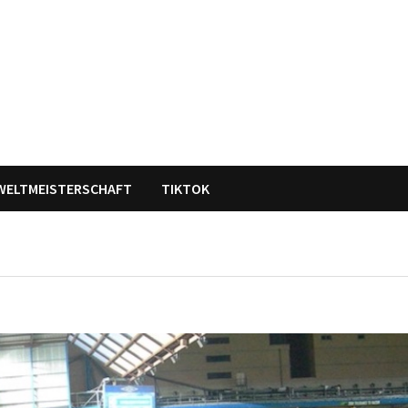
WELTMEISTERSCHAFT
TIKTOK