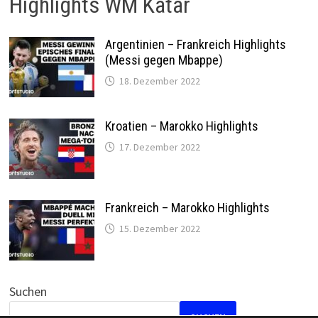
Highlights WM Katar
Argentinien – Frankreich Highlights
(Messi gegen Mbappe)
18. Dezember 2022
Kroatien – Marokko Highlights
17. Dezember 2022
Frankreich – Marokko Highlights
15. Dezember 2022
Suchen
SUCHEN