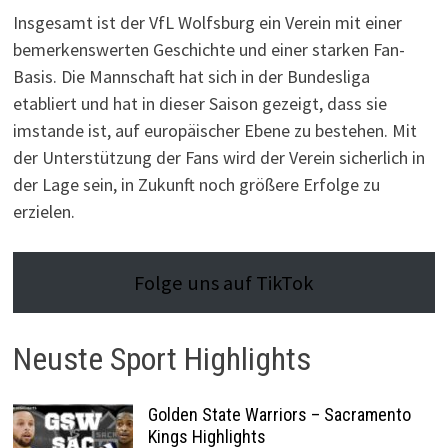
Insgesamt ist der VfL Wolfsburg ein Verein mit einer
bemerkenswerten Geschichte und einer starken Fan-
Basis. Die Mannschaft hat sich in der Bundesliga
etabliert und hat in dieser Saison gezeigt, dass sie
imstande ist, auf europäischer Ebene zu bestehen. Mit
der Unterstützung der Fans wird der Verein sicherlich in
der Lage sein, in Zukunft noch größere Erfolge zu
erzielen.
Folge uns auf TikTok
Neuste Sport Highlights
Golden State Warriors – Sacramento
Kings Highlights