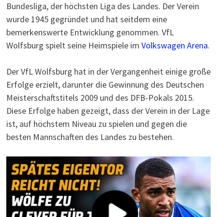
Bundesliga, der höchsten Liga des Landes. Der Verein
wurde 1945 gegründet und hat seitdem eine
bemerkenswerte Entwicklung genommen. VfL
Wolfsburg spielt seine Heimspiele im
Volkswagen Arena
.
Der VfL Wolfsburg hat in der Vergangenheit einige große
Erfolge erzielt, darunter die Gewinnung des Deutschen
Meisterschaftstitels 2009 und des DFB-Pokals 2015.
Diese Erfolge haben gezeigt, dass der Verein in der Lage
ist, auf höchstem Niveau zu spielen und gegen die
besten Mannschaften des Landes zu bestehen.