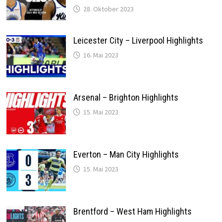
28. Oktober 2023
Leicester City – Liverpool Highlights
16. Mai 2023
Arsenal – Brighton Highlights
15. Mai 2023
Everton – Man City Highlights
15. Mai 2023
Brentford – West Ham Highlights