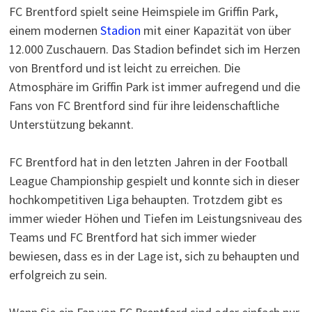
FC Brentford spielt seine Heimspiele im Griffin Park,
einem modernen
Stadion
mit einer Kapazität von über
12.000 Zuschauern. Das Stadion befindet sich im Herzen
von Brentford und ist leicht zu erreichen. Die
Atmosphäre im Griffin Park ist immer aufregend und die
Fans von FC Brentford sind für ihre leidenschaftliche
Unterstützung bekannt.
FC Brentford hat in den letzten Jahren in der Football
League Championship gespielt und konnte sich in dieser
hochkompetitiven Liga behaupten. Trotzdem gibt es
immer wieder Höhen und Tiefen im Leistungsniveau des
Teams und FC Brentford hat sich immer wieder
bewiesen, dass es in der Lage ist, sich zu behaupten und
erfolgreich zu sein.