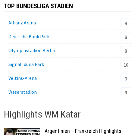
TOP BUNDESLIGA STADIEN
Allianz Arena
9
Deutsche Bank Park
8
Olympiastadion Berlin
8
Signal Iduna Park
10
Veltins-Arena
9
Weserstadion
9
Highlights WM Katar
Argentinien – Frankreich Highlights