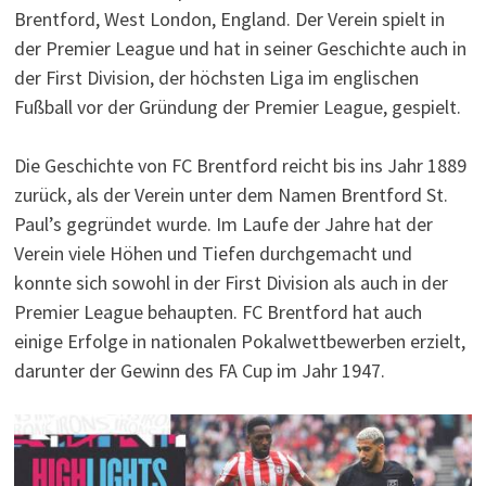
Brentford, West London, England. Der Verein spielt in
der Premier League und hat in seiner Geschichte auch in
der First Division, der höchsten Liga im englischen
Fußball vor der Gründung der Premier League, gespielt.
Die Geschichte von FC Brentford reicht bis ins Jahr 1889
zurück, als der Verein unter dem Namen Brentford St.
Paul’s gegründet wurde. Im Laufe der Jahre hat der
Verein viele Höhen und Tiefen durchgemacht und
konnte sich sowohl in der First Division als auch in der
Premier League behaupten. FC Brentford hat auch
einige Erfolge in nationalen Pokalwettbewerben erzielt,
darunter der Gewinn des FA Cup im Jahr 1947.