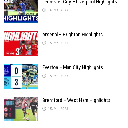
Leicester City – Liverpool Highlights
16. Mai 2023
Arsenal – Brighton Highlights
15. Mai 2023
Everton – Man City Highlights
15. Mai 2023
Brentford – West Ham Highlights
15. Mai 2023