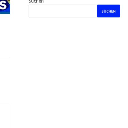
Suchen
SUCHEN