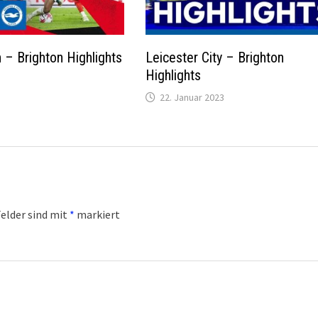
– Brighton Highlights
Leicester City – Brighton
Highlights
22. Januar 2023
Felder sind mit
*
markiert