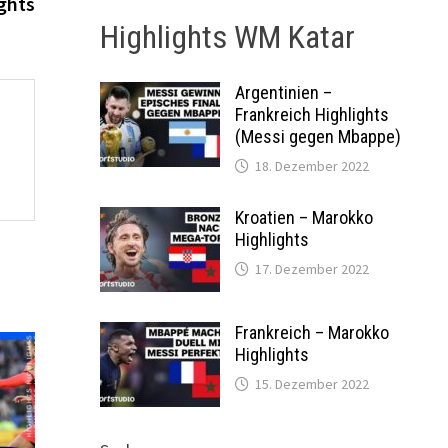
Beitrag:
ghts
Highlights WM Katar
Argentinien –
Frankreich Highlights
(Messi gegen Mbappe)
18. Dezember 2022
Kroatien – Marokko
Highlights
17. Dezember 2022
Frankreich – Marokko
Highlights
15. Dezember 2022