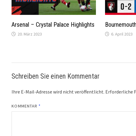
Arsenal – Crystal Palace Highlights
Bournemouth 
20. März 2023
6. April 2023
Schreiben Sie einen Kommentar
Ihre E-Mail-Adresse wird nicht veröffentlicht.
Erforderliche 
KOMMENTAR
*