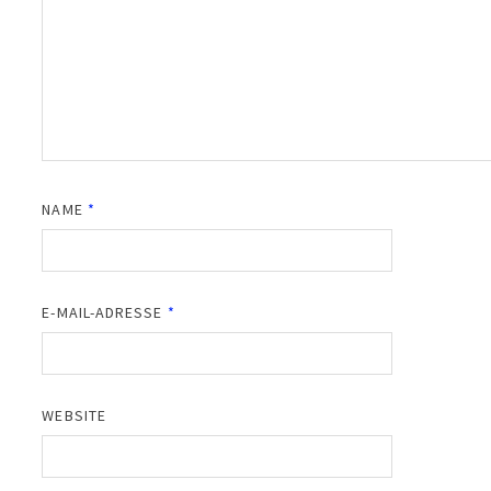
NAME
*
E-MAIL-ADRESSE
*
WEBSITE