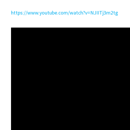
https://www.youtube.com/watch?v=NJIITj3m2tg