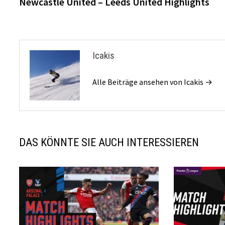
Beitrag:
Newcastle United – Leeds United Highlights
Icakis
Alle Beiträge ansehen von Icakis →
DAS KÖNNTE SIE AUCH INTERESSIEREN