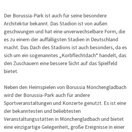
Der Borussia-Park ist auch für seine besondere
Architektur bekannt. Das Stadion ist von außen
geschwungen und hat eine unverwechselbare Form, die
es zu einem der auffälligsten Stadien in Deutschland
macht. Das Dach des Stadions ist auch besonders, da es
sich um ein sogenanntes „Korbflechtdach“ handelt, das
den Zuschauern eine bessere Sicht auf das Spielfeld
bietet.
Neben den Heimspielen von Borussia Mönchengladbach
wird der Borussia-Park auch für andere
Sportveranstaltungen und Konzerte genutzt. Es ist eine
der bekanntesten und beliebtesten
Veranstaltungsstätten in Mönchengladbach und bietet
eine einzigartige Gelegenheit, große Ereignisse in einer