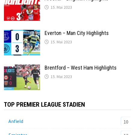
15. Mai 2023
Everton – Man City Highlights
15. Mai 2023
Brentford – West Ham Highlights
15. Mai 2023
TOP PREMIER LEAGUE STADIEN
Anfield
10