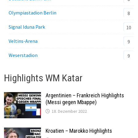
Olympiastadion Berlin
8
Signal Iduna Park
10
Veltins-Arena
9
Weserstadion
9
Highlights WM Katar
Argentinien – Frankreich Highlights
(Messi gegen Mbappe)
18. Dezember 2022
Kroatien – Marokko Highlights