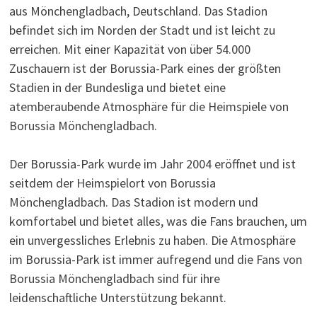
aus Mönchengladbach, Deutschland. Das Stadion
befindet sich im Norden der Stadt und ist leicht zu
erreichen. Mit einer Kapazität von über 54.000
Zuschauern ist der Borussia-Park eines der größten
Stadien in der Bundesliga und bietet eine
atemberaubende Atmosphäre für die Heimspiele von
Borussia Mönchengladbach.
Der Borussia-Park wurde im Jahr 2004 eröffnet und ist
seitdem der Heimspielort von Borussia
Mönchengladbach. Das Stadion ist modern und
komfortabel und bietet alles, was die Fans brauchen, um
ein unvergessliches Erlebnis zu haben. Die Atmosphäre
im Borussia-Park ist immer aufregend und die Fans von
Borussia Mönchengladbach sind für ihre
leidenschaftliche Unterstützung bekannt.