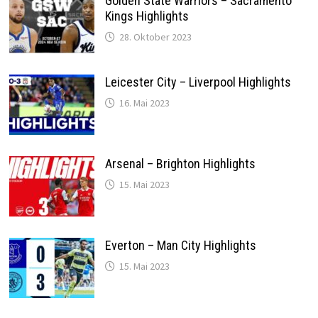
Golden State Warriors – Sacramento
Kings Highlights
28. Oktober 2023
Leicester City – Liverpool Highlights
16. Mai 2023
Arsenal – Brighton Highlights
15. Mai 2023
Everton – Man City Highlights
15. Mai 2023