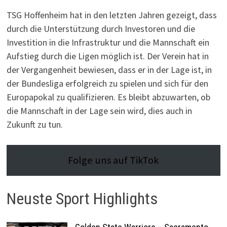
TSG Hoffenheim hat in den letzten Jahren gezeigt, dass
durch die Unterstützung durch Investoren und die
Investition in die Infrastruktur und die Mannschaft ein
Aufstieg durch die Ligen möglich ist. Der Verein hat in
der Vergangenheit bewiesen, dass er in der Lage ist, in
der Bundesliga erfolgreich zu spielen und sich für den
Europapokal zu qualifizieren. Es bleibt abzuwarten, ob
die Mannschaft in der Lage sein wird, dies auch in
Zukunft zu tun.
Folge uns auf TikTok
Neuste Sport Highlights