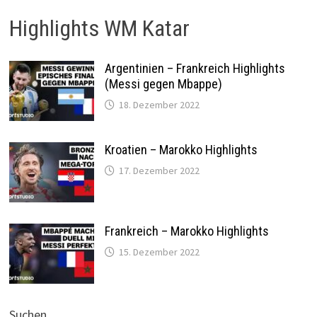
Highlights WM Katar
Argentinien – Frankreich Highlights
(Messi gegen Mbappe)
18. Dezember 2022
Kroatien – Marokko Highlights
17. Dezember 2022
Frankreich – Marokko Highlights
15. Dezember 2022
Suchen