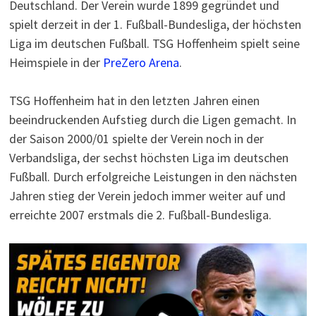
Deutschland. Der Verein wurde 1899 gegründet und
spielt derzeit in der 1. Fußball-Bundesliga, der höchsten
Liga im deutschen Fußball. TSG Hoffenheim spielt seine
Heimspiele in der
PreZero Arena
.
TSG Hoffenheim hat in den letzten Jahren einen
beeindruckenden Aufstieg durch die Ligen gemacht. In
der Saison 2000/01 spielte der Verein noch in der
Verbandsliga, der sechst höchsten Liga im deutschen
Fußball. Durch erfolgreiche Leistungen in den nächsten
Jahren stieg der Verein jedoch immer weiter auf und
erreichte 2007 erstmals die 2. Fußball-Bundesliga.