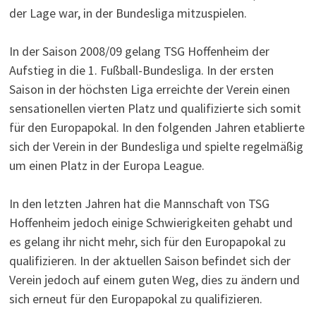
der Lage war, in der Bundesliga mitzuspielen.
In der Saison 2008/09 gelang TSG Hoffenheim der
Aufstieg in die 1. Fußball-Bundesliga. In der ersten
Saison in der höchsten Liga erreichte der Verein einen
sensationellen vierten Platz und qualifizierte sich somit
für den Europapokal. In den folgenden Jahren etablierte
sich der Verein in der Bundesliga und spielte regelmäßig
um einen Platz in der Europa League.
In den letzten Jahren hat die Mannschaft von TSG
Hoffenheim jedoch einige Schwierigkeiten gehabt und
es gelang ihr nicht mehr, sich für den Europapokal zu
qualifizieren. In der aktuellen Saison befindet sich der
Verein jedoch auf einem guten Weg, dies zu ändern und
sich erneut für den Europapokal zu qualifizieren.