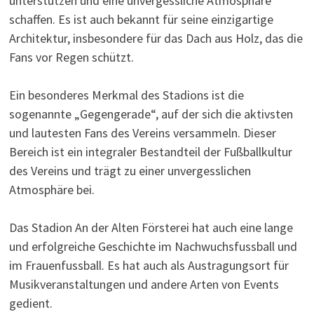
unterstützen und eine unvergessliche Atmosphäre
schaffen. Es ist auch bekannt für seine einzigartige
Architektur, insbesondere für das Dach aus Holz, das die
Fans vor Regen schützt.
Ein besonderes Merkmal des Stadions ist die
sogenannte „Gegengerade“, auf der sich die aktivsten
und lautesten Fans des Vereins versammeln. Dieser
Bereich ist ein integraler Bestandteil der Fußballkultur
des Vereins und trägt zu einer unvergesslichen
Atmosphäre bei.
Das Stadion An der Alten Försterei hat auch eine lange
und erfolgreiche Geschichte im Nachwuchsfussball und
im Frauenfussball. Es hat auch als Austragungsort für
Musikveranstaltungen und andere Arten von Events
gedient.