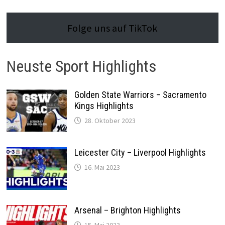
Folge uns auf TikTok
Neuste Sport Highlights
Golden State Warriors – Sacramento
Kings Highlights
28. Oktober 2023
Leicester City – Liverpool Highlights
16. Mai 2023
Arsenal – Brighton Highlights
15. Mai 2023