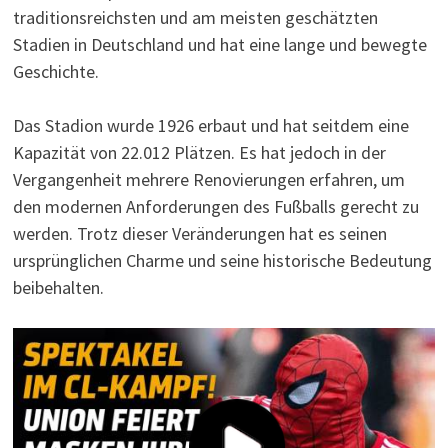
traditionsreichsten und am meisten geschätzten
Stadien in Deutschland und hat eine lange und bewegte
Geschichte.
Das Stadion wurde 1926 erbaut und hat seitdem eine
Kapazität von 22.012 Plätzen. Es hat jedoch in der
Vergangenheit mehrere Renovierungen erfahren, um
den modernen Anforderungen des Fußballs gerecht zu
werden. Trotz dieser Veränderungen hat es seinen
ursprünglichen Charme und seine historische Bedeutung
beibehalten.