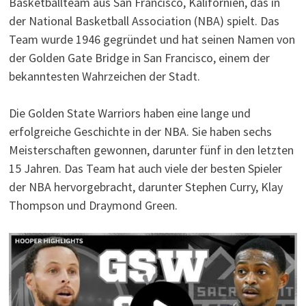
Basketballteam aus San Francisco, Kalifornien, das in
der National Basketball Association (NBA) spielt. Das
Team wurde 1946 gegründet und hat seinen Namen von
der Golden Gate Bridge in San Francisco, einem der
bekanntesten Wahrzeichen der Stadt.
Die Golden State Warriors haben eine lange und
erfolgreiche Geschichte in der NBA. Sie haben sechs
Meisterschaften gewonnen, darunter fünf in den letzten
15 Jahren. Das Team hat auch viele der besten Spieler
der NBA hervorgebracht, darunter Stephen Curry, Klay
Thompson und Draymond Green.