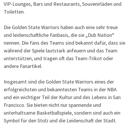
VIP-Lounges, Bars und Restaurants, Souvenirläden und
Toiletten.
Die Golden State Warriors haben auch eine sehr treue
und leidenschaftliche Fanbasis, die sie „Dub Nation“
nennen. Die Fans des Teams sind bekannt dafür, dass sie
während der Spiele lautstark anfeuern und das Team
unterstützen, und tragen oft das Team-Trikot oder
andere Fanartikel.
Insgesamt sind die Golden State Warriors eines der
erfolgreichsten und bekanntesten Teams in der NBA
und ein wichtiger Teil der Kultur und des Lebens in San
Francisco. Sie bieten nicht nur spannende und
unterhaltsame Basketballspiele, sondern sind auch ein
Symbol für den Stolz und die Leidenschaft der Stadt.