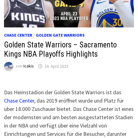
CHASE CENTER
/
GOLDEN GATE WARRIORS
Golden State Warriors – Sacramento
Kings NBA Playoffs Highlights
von
Icakis
24. April 2023
Das Heimstadion der Golden State Warriors ist das
Chase Center
, das 2019 eröffnet wurde und Platz für
über 18.000 Zuschauer bietet. Das Chase Center ist eines
der modernsten und am besten ausgestatteten Stadien
in der NBA und verfügt über eine Vielzahl von
Einrichtungen und Services für die Besucher, darunter