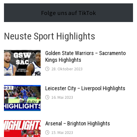
Folge uns auf TikTok
Neuste Sport Highlights
Golden State Warriors – Sacramento
Kings Highlights
28. Oktober 2023
Leicester City – Liverpool Highlights
16. Mai 2023
Arsenal – Brighton Highlights
15. Mai 2023