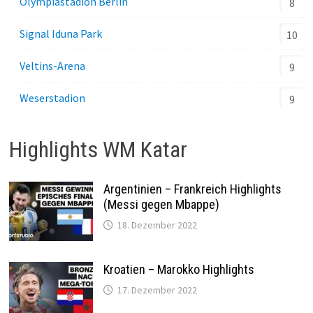
Olympiastadion Berlin
8
Signal Iduna Park
10
Veltins-Arena
9
Weserstadion
9
Highlights WM Katar
Argentinien – Frankreich Highlights
(Messi gegen Mbappe)
18. Dezember 2022
Kroatien – Marokko Highlights
17. Dezember 2022