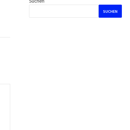
Suchen
SUCHEN