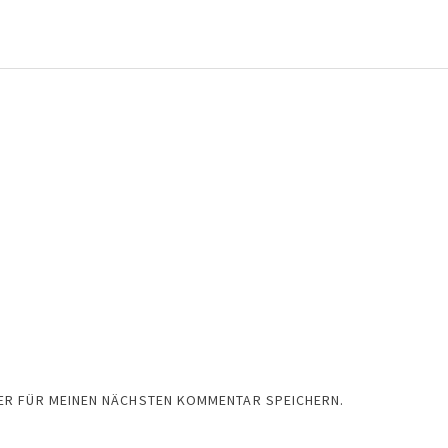
SER FÜR MEINEN NÄCHSTEN KOMMENTAR SPEICHERN.