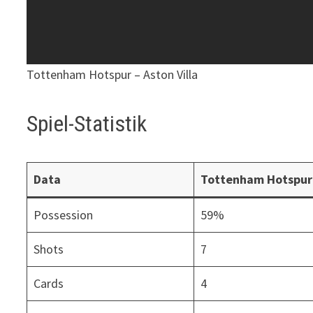
Tottenham Hotspur – Aston Villa
Spiel-Statistik
Data
Tottenham Hotspur
Possession
59%
Shots
7
Cards
4