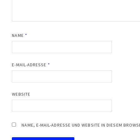
NAME
*
E-MAIL-ADRESSE
*
WEBSITE
NAME, E-MAIL-ADRESSE UND WEBSITE IN DIESEM BROW