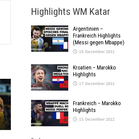
Highlights WM Katar
Argentinien –
Frankreich Highlights
(Messi gegen Mbappe)
18. Dezember 2022
Kroatien – Marokko
Highlights
17. Dezember 2022
Frankreich – Marokko
Highlights
15. Dezember 2022