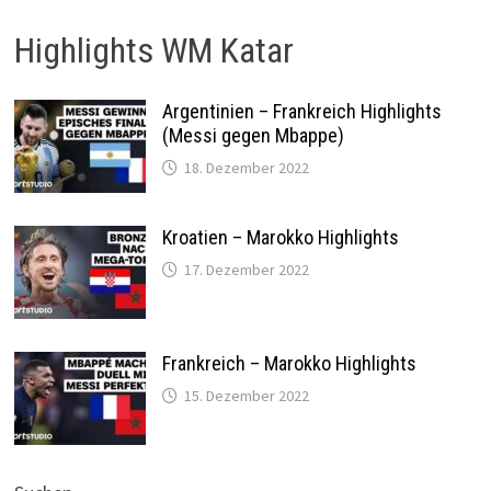
Highlights WM Katar
Argentinien – Frankreich Highlights
(Messi gegen Mbappe)
18. Dezember 2022
Kroatien – Marokko Highlights
17. Dezember 2022
Frankreich – Marokko Highlights
15. Dezember 2022