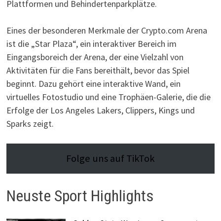
Plattformen und Behindertenparkplätze.
Eines der besonderen Merkmale der Crypto.com Arena
ist die „Star Plaza“, ein interaktiver Bereich im
Eingangsboreich der Arena, der eine Vielzahl von
Aktivitäten für die Fans bereithält, bevor das Spiel
beginnt. Dazu gehört eine interaktive Wand, ein
virtuelles Fotostudio und eine Trophäen-Galerie, die die
Erfolge der Los Angeles Lakers, Clippers, Kings und
Sparks zeigt.
Folge uns auf TikTok
Neuste Sport Highlights