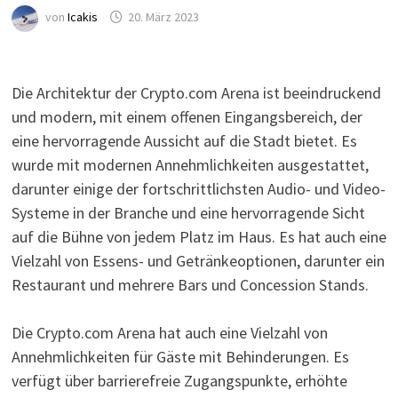
von
Icakis
20. März 2023
Die Architektur der Crypto.com Arena ist beeindruckend
und modern, mit einem offenen Eingangsbereich, der
eine hervorragende Aussicht auf die Stadt bietet. Es
wurde mit modernen Annehmlichkeiten ausgestattet,
darunter einige der fortschrittlichsten Audio- und Video-
Systeme in der Branche und eine hervorragende Sicht
auf die Bühne von jedem Platz im Haus. Es hat auch eine
Vielzahl von Essens- und Getränkeoptionen, darunter ein
Restaurant und mehrere Bars und Concession Stands.
Die Crypto.com Arena hat auch eine Vielzahl von
Annehmlichkeiten für Gäste mit Behinderungen. Es
verfügt über barrierefreie Zugangspunkte, erhöhte