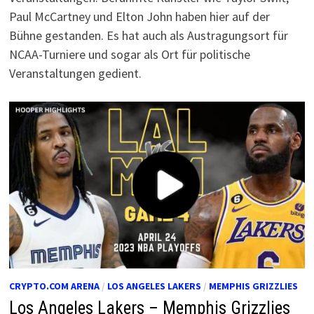
Paul McCartney und Elton John haben hier auf der
Bühne gestanden. Es hat auch als Austragungsort für
NCAA-Turniere und sogar als Ort für politische
Veranstaltungen gedient.
CRYPTO.COM ARENA
/
LOS ANGELES LAKERS
/
MEMPHIS GRIZZLIES
Los Angeles Lakers – Memphis Grizzlies