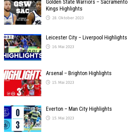
Golden State Warriors – Sacramento
Kings Highlights
28. Oktober 2023
Leicester City – Liverpool Highlights
16. Mai 2023
Arsenal – Brighton Highlights
15. Mai 2023
Everton – Man City Highlights
15. Mai 2023