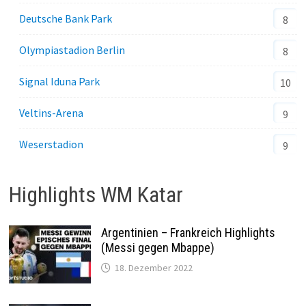
Deutsche Bank Park
8
Olympiastadion Berlin
8
Signal Iduna Park
10
Veltins-Arena
9
Weserstadion
9
Highlights WM Katar
Argentinien – Frankreich Highlights
(Messi gegen Mbappe)
18. Dezember 2022