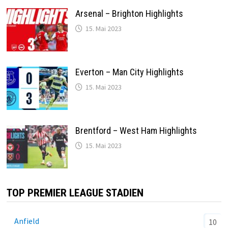
Arsenal – Brighton Highlights
15. Mai 2023
Everton – Man City Highlights
15. Mai 2023
Brentford – West Ham Highlights
15. Mai 2023
TOP PREMIER LEAGUE STADIEN
Anfield
10