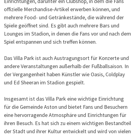
Einrichtungen, darunter ein Clubshop, in dem die Fans
offizielle Merchandise-Artikel erwerben können, und
mehrere Food- und Getränkestände, die während der
Spiele geöffnet sind. Es gibt auch mehrere Bars und
Lounges im Stadion, in denen die Fans vor und nach dem
Spiel entspannen und sich treffen können.
Das Villa Park ist auch Austragungsort für Konzerte und
andere Veranstaltungen außerhalb der Fußballsaison. In
der Vergangenheit haben Künstler wie Oasis, Coldplay
und Ed Sheeran im Stadion gespielt.
Insgesamt ist das Villa Park eine wichtige Einrichtung
für die Gemeinde Aston und bietet Fans und Besuchern
eine hervorragende Atmosphäre und Einrichtungen für
ihren Besuch. Es hat sich zu einem wichtigen Bestandteil
der Stadt und ihrer Kultur entwickelt und wird von vielen