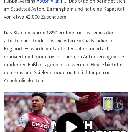
Fußballvereins
Aston Villa FC
. Das Stadion befindet sich
im Stadtteil Aston, Birmingham und hat eine Kapazität
von etwa 42.000 Zuschauern.
Das Stadion wurde 1897 eröffnet und ist eines der
ältesten und traditionsreichsten Fußballstadien in
England. Es wurde im Laufe der Jahre mehrfach
renoviert und modernisiert, um den Anforderungen des
modernen Fußballs gerecht zu werden. Heute bietet es
den Fans und Spielern moderne Einrichtungen und
Annehmlichkeiten.