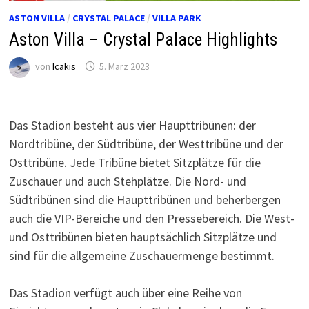
ASTON VILLA
/
CRYSTAL PALACE
/
VILLA PARK
Aston Villa – Crystal Palace Highlights
von
Icakis
5. März 2023
Das Stadion besteht aus vier Haupttribünen: der
Nordtribüne, der Südtribüne, der Westtribüne und der
Osttribüne. Jede Tribüne bietet Sitzplätze für die
Zuschauer und auch Stehplätze. Die Nord- und
Südtribünen sind die Haupttribünen und beherbergen
auch die VIP-Bereiche und den Pressebereich. Die West-
und Osttribünen bieten hauptsächlich Sitzplätze und
sind für die allgemeine Zuschauermenge bestimmt.
Das Stadion verfügt auch über eine Reihe von