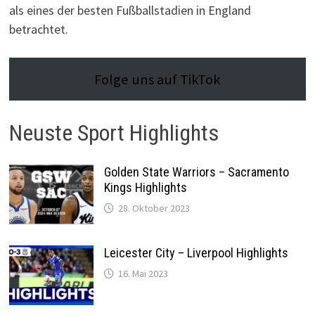
als eines der besten Fußballstadien in England
betrachtet.
Folge uns auf TikTok
Neuste Sport Highlights
Golden State Warriors – Sacramento
Kings Highlights
28. Oktober 2023
Leicester City – Liverpool Highlights
16. Mai 2023