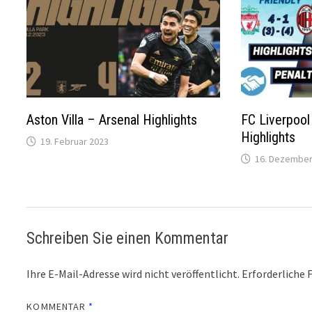
Aston Villa – Arsenal Highlights
FC Liverpool
Highlights
19. Februar 2023
16. Dezember
Schreiben Sie einen Kommentar
Ihre E-Mail-Adresse wird nicht veröffentlicht.
Erforderliche 
KOMMENTAR
*