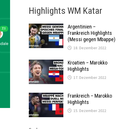
Highlights WM Katar
Argentinien –
Frankreich Highlights
(Messi gegen Mbappe)
18. Dezember 2022
Kroatien – Marokko
Highlights
17. Dezember 2022
Frankreich – Marokko
Highlights
15. Dezember 2022