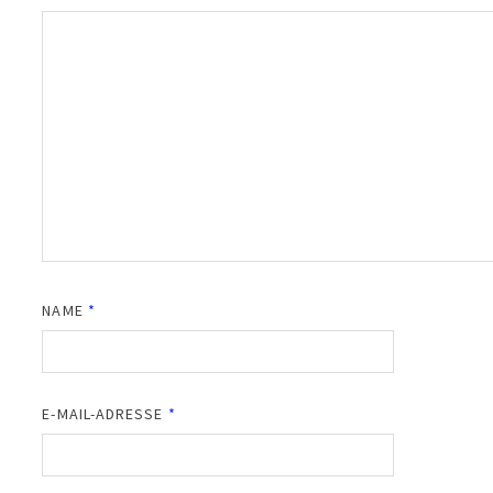
NAME
*
E-MAIL-ADRESSE
*