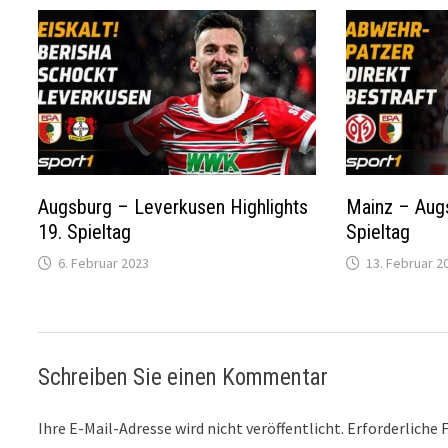
Augsburg – Leverkusen Highlights
Mainz – Augs
19. Spieltag
Spieltag
6. Februar 2023
13. Februar 2
Schreiben Sie einen Kommentar
Ihre E-Mail-Adresse wird nicht veröffentlicht.
Erforderliche 