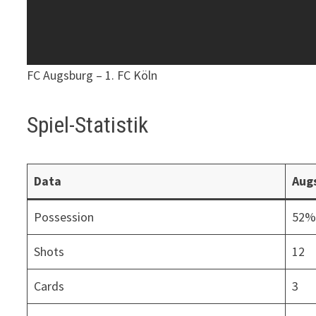
FC Augsburg – 1. FC Köln
Spiel-Statistik
Data
Aug
Possession
52
Shots
12
Cards
3