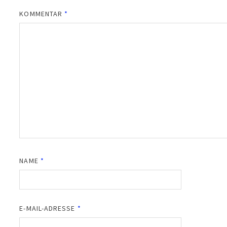
KOMMENTAR
*
NAME
*
E-MAIL-ADRESSE
*