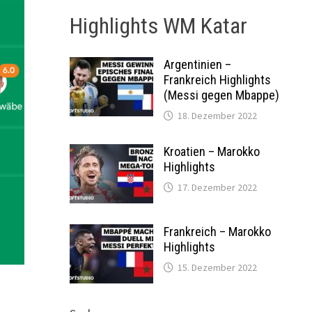
Highlights WM Katar
Argentinien –
Frankreich Highlights
(Messi gegen Mbappe)
18. Dezember 2022
Kroatien – Marokko
Highlights
17. Dezember 2022
Frankreich – Marokko
Highlights
15. Dezember 2022