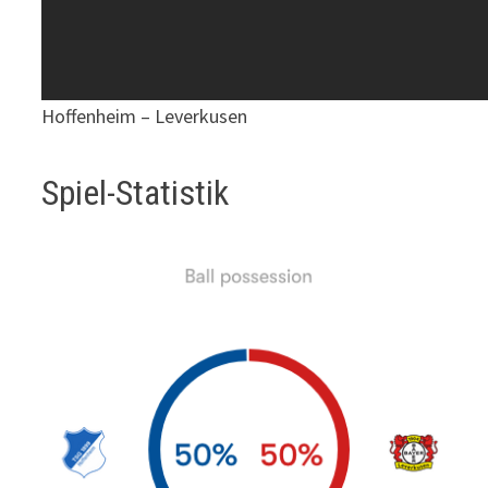
Hoffenheim – Leverkusen
Spiel-Statistik