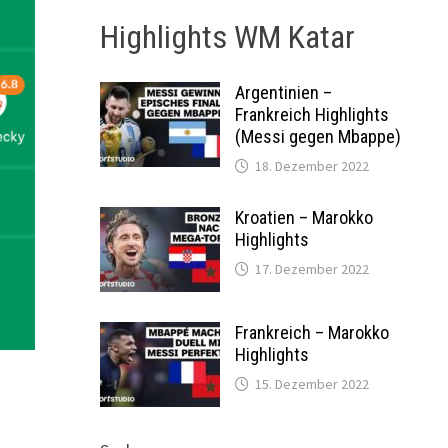
Highlights WM Katar
Argentinien –
Frankreich Highlights
(Messi gegen Mbappe)
18. Dezember 2022
Kroatien – Marokko
Highlights
17. Dezember 2022
Frankreich – Marokko
Highlights
15. Dezember 2022