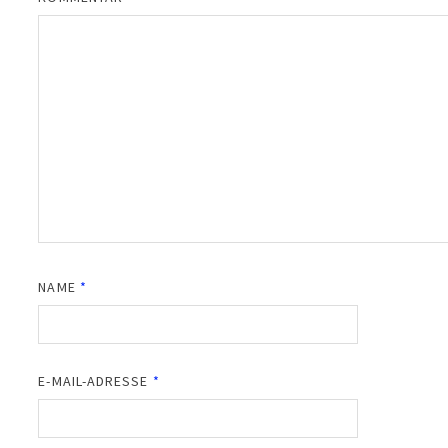
NAME
*
E-MAIL-ADRESSE
*