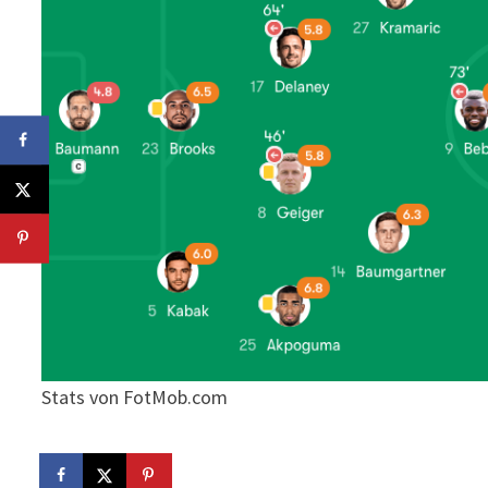
Stats von FotMob.com