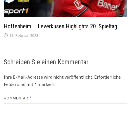
Hoffenheim – Leverkusen Highlights 20. Spieltag
13. Februar 2023
Schreiben Sie einen Kommentar
Ihre E-Mail-Adresse wird nicht veröffentlicht.
Erforderliche
Felder sind mit
*
markiert
KOMMENTAR
*