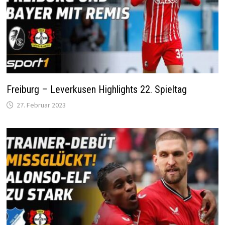
Freiburg – Leverkusen Highlights 22. Spieltag
27. Februar 2023