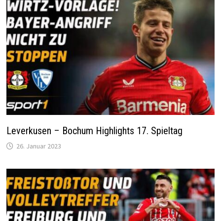
Leverkusen – Bochum Highlights 17. Spieltag
26. Januar 2023