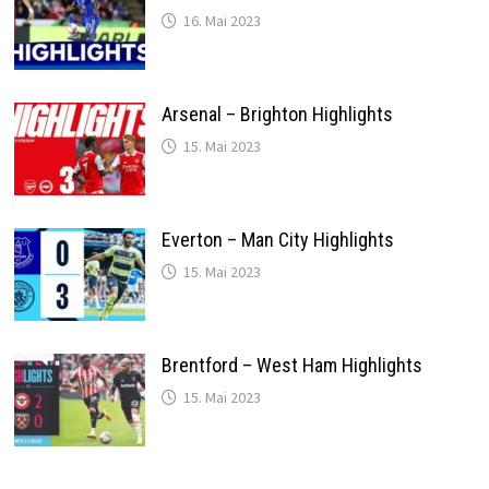
16. Mai 2023
Arsenal – Brighton Highlights
15. Mai 2023
Everton – Man City Highlights
15. Mai 2023
Brentford – West Ham Highlights
15. Mai 2023