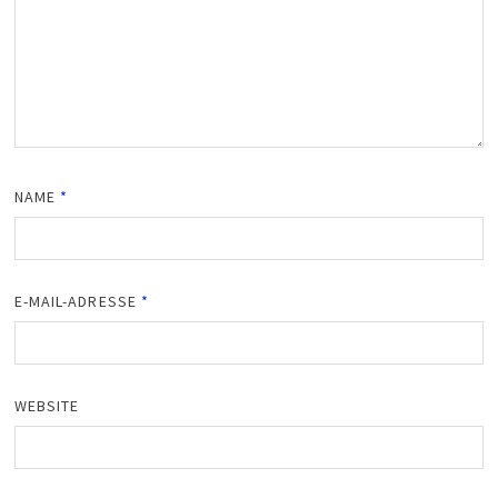
NAME
*
E-MAIL-ADRESSE
*
WEBSITE