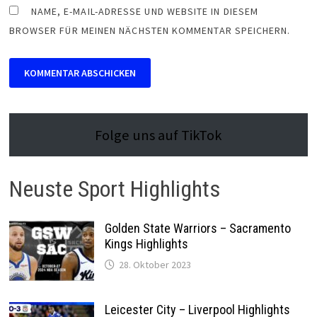
NAME, E-MAIL-ADRESSE UND WEBSITE IN DIESEM
BROWSER FÜR MEINEN NÄCHSTEN KOMMENTAR SPEICHERN.
Folge uns auf TikTok
Neuste Sport Highlights
Golden State Warriors – Sacramento
Kings Highlights
28. Oktober 2023
Leicester City – Liverpool Highlights