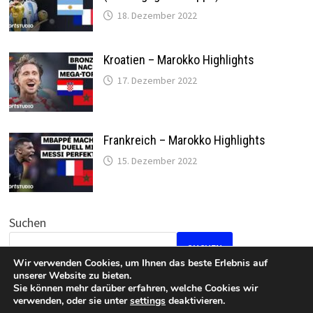
18. Dezember 2022
Kroatien – Marokko Highlights
17. Dezember 2022
Frankreich – Marokko Highlights
15. Dezember 2022
Suchen
SUCHEN
Wir verwenden Cookies, um Ihnen das beste Erlebnis auf
unserer Website zu bieten.
Sie können mehr darüber erfahren, welche Cookies wir
verwenden, oder sie unter
settings
deaktivieren.