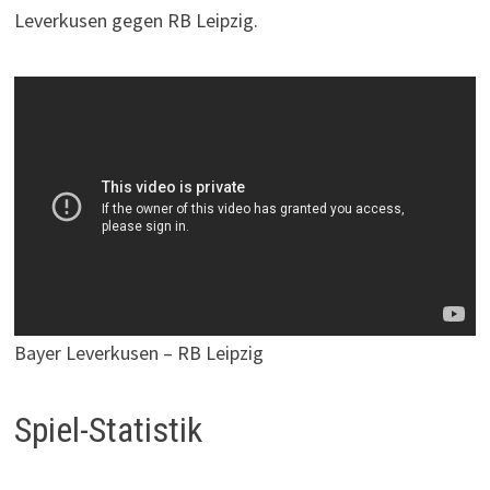
Leverkusen gegen RB Leipzig.
Bayer Leverkusen – RB Leipzig
Spiel-Statistik