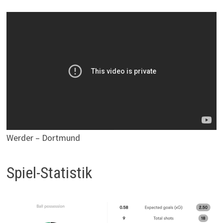
Werder – Dortmund
Spiel-Statistik