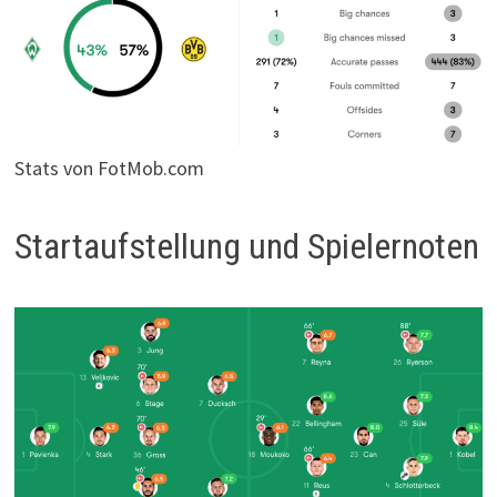
Stats von FotMob.com
Startaufstellung und Spielernoten