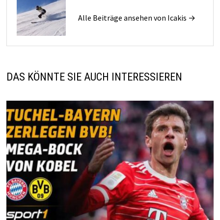
Alle Beiträge ansehen von Icakis →
DAS KÖNNTE SIE AUCH INTERESSIEREN