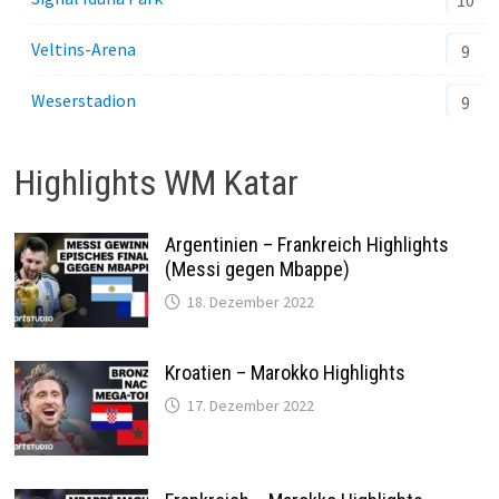
10
Veltins-Arena
9
Weserstadion
9
Highlights WM Katar
Argentinien – Frankreich Highlights
(Messi gegen Mbappe)
18. Dezember 2022
Kroatien – Marokko Highlights
17. Dezember 2022