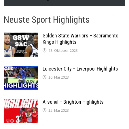
Neuste Sport Highlights
Golden State Warriors – Sacramento
Kings Highlights
28. Oktober 2023
Leicester City – Liverpool Highlights
16. Mai 2023
Arsenal – Brighton Highlights
15. Mai 2023