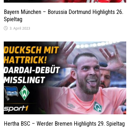
Bayern München – Borussia Dortmund Highlights 26.
Spieltag
3. April 2023
Hertha BSC – Werder Bremen Highlights 29. Spieltag