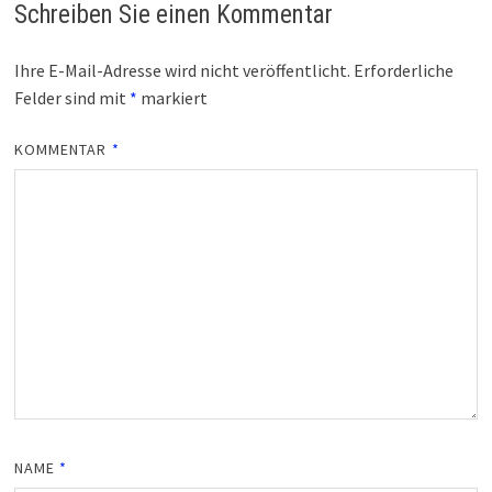
Schreiben Sie einen Kommentar
Ihre E-Mail-Adresse wird nicht veröffentlicht.
Erforderliche
Felder sind mit
*
markiert
KOMMENTAR
*
NAME
*