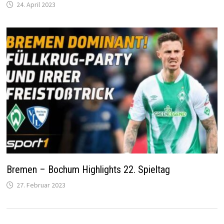
24. April 2023
Bremen – Bochum Highlights 22. Spieltag
27. Februar 2023