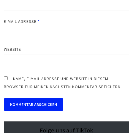
E-MAIL-ADRESSE
*
WEBSITE
NAME, E-MAIL-ADRESSE UND WEBSITE IN DIESEM
BROWSER FÜR MEINEN NÄCHSTEN KOMMENTAR SPEICHERN.
Folge uns auf TikTok