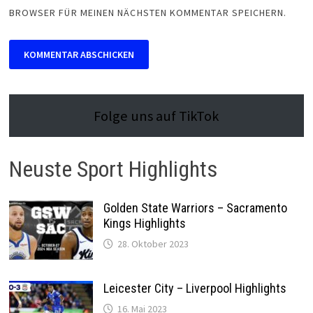
BROWSER FÜR MEINEN NÄCHSTEN KOMMENTAR SPEICHERN.
Folge uns auf TikTok
Neuste Sport Highlights
Golden State Warriors – Sacramento
Kings Highlights
28. Oktober 2023
Leicester City – Liverpool Highlights
16. Mai 2023