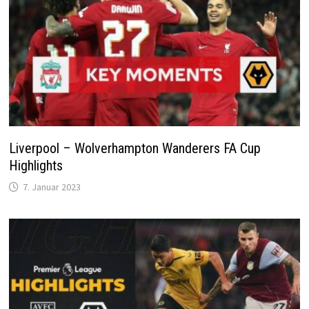
Liverpool – Wolverhampton Wanderers FA Cup
Highlights
7. Januar 2023