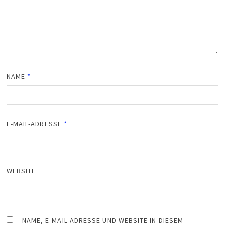
NAME
*
E-MAIL-ADRESSE
*
WEBSITE
NAME, E-MAIL-ADRESSE UND WEBSITE IN DIESEM