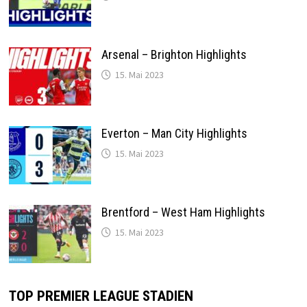
Arsenal – Brighton Highlights
15. Mai 2023
Everton – Man City Highlights
15. Mai 2023
Brentford – West Ham Highlights
15. Mai 2023
TOP PREMIER LEAGUE STADIEN