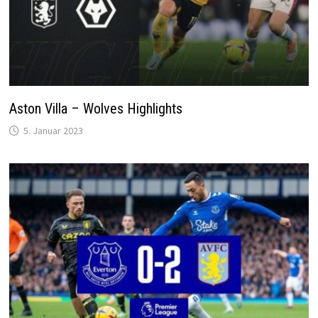
Aston Villa – Wolves Highlights
5. Januar 2023