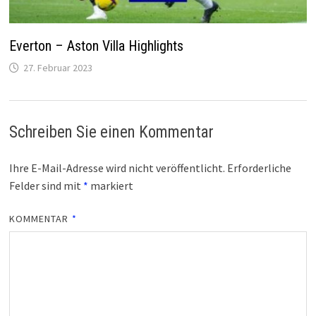
Everton – Aston Villa Highlights
27. Februar 2023
Schreiben Sie einen Kommentar
Ihre E-Mail-Adresse wird nicht veröffentlicht.
Erforderliche
Felder sind mit
*
markiert
KOMMENTAR
*