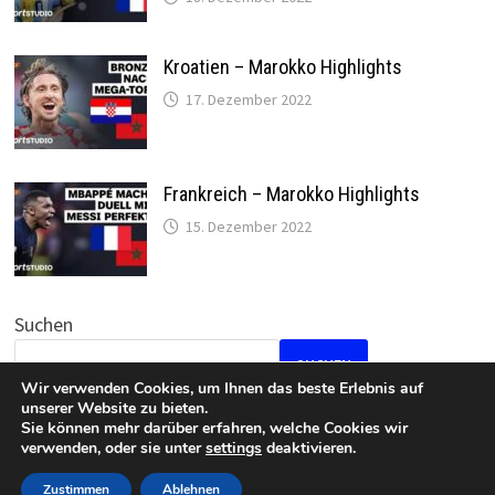
Kroatien – Marokko Highlights
17. Dezember 2022
Frankreich – Marokko Highlights
15. Dezember 2022
Suchen
SUCHEN
Wir verwenden Cookies, um Ihnen das beste Erlebnis auf
unserer Website zu bieten.
Sie können mehr darüber erfahren, welche Cookies wir
verwenden, oder sie unter
settings
deaktivieren.
Datenschutz
•
Impressum
Zustimmen
Ablehnen