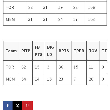
TOR
28
31
19
28
106
MEM
31
31
24
17
103
FB
BIG
Team
PITP
BPTS
TREB
TOV
TTO
PTS
LD
TOR
62
15
3
36
15
11
0
MEM
54
14
15
23
7
20
0