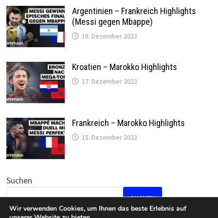
Argentinien – Frankreich Highlights
(Messi gegen Mbappe)
18. Dezember 2022
Kroatien – Marokko Highlights
17. Dezember 2022
Frankreich – Marokko Highlights
15. Dezember 2022
Suchen
SUCHEN
Wir verwenden Cookies, um Ihnen das beste Erlebnis auf
unserer Website zu bieten.