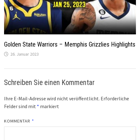
Golden State Warriors – Memphis Grizzlies Highlights
26. Januar 2023
Schreiben Sie einen Kommentar
Ihre E-Mail-Adresse wird nicht veröffentlicht.
Erforderliche
Felder sind mit
*
markiert
KOMMENTAR
*