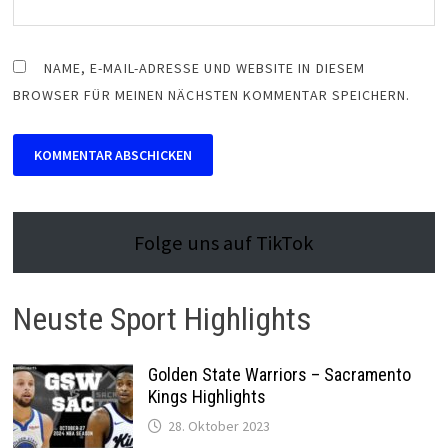
NAME, E-MAIL-ADRESSE UND WEBSITE IN DIESEM
BROWSER FÜR MEINEN NÄCHSTEN KOMMENTAR SPEICHERN.
Folge uns auf TikTok
Neuste Sport Highlights
Golden State Warriors – Sacramento
Kings Highlights
28. Oktober 2023