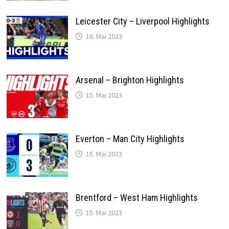
Leicester City – Liverpool Highlights
16. Mai 2023
Arsenal – Brighton Highlights
15. Mai 2023
Everton – Man City Highlights
15. Mai 2023
Brentford – West Ham Highlights
15. Mai 2023