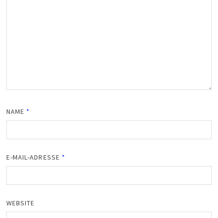
NAME
*
E-MAIL-ADRESSE
*
WEBSITE