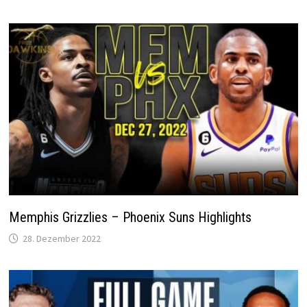
Memphis Grizzlies – Phoenix Suns Highlights
28. Dezember 2022