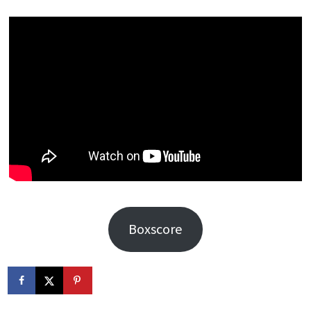
Boxscore