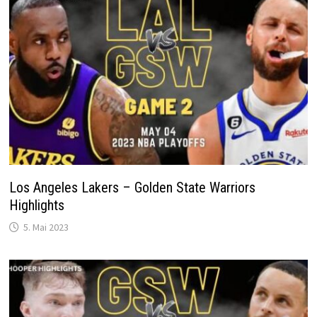
Los Angeles Lakers – Golden State Warriors
Highlights
5. Mai 2023