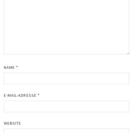
NAME
*
E-MAIL-ADRESSE
*
WEBSITE