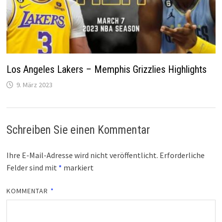
Los Angeles Lakers – Memphis Grizzlies Highlights
9. März 2023
Schreiben Sie einen Kommentar
Ihre E-Mail-Adresse wird nicht veröffentlicht.
Erforderliche
Felder sind mit
*
markiert
KOMMENTAR
*