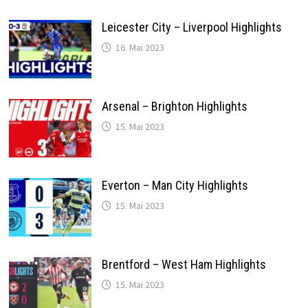
Leicester City – Liverpool Highlights
16. Mai 2023
Arsenal – Brighton Highlights
15. Mai 2023
Everton – Man City Highlights
15. Mai 2023
Brentford – West Ham Highlights
15. Mai 2023