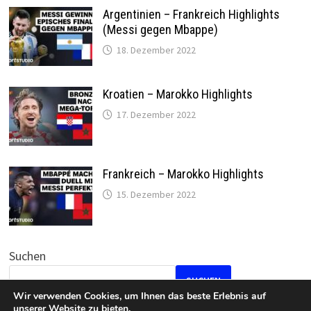
Argentinien – Frankreich Highlights
(Messi gegen Mbappe)
18. Dezember 2022
Kroatien – Marokko Highlights
17. Dezember 2022
Frankreich – Marokko Highlights
15. Dezember 2022
Suchen
SUCHEN
Wir verwenden Cookies, um Ihnen das beste Erlebnis auf
unserer Website zu bieten.