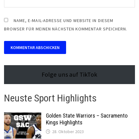
NAME, E-MAIL-ADRESSE UND WEBSITE IN DIESEM
BROWSER FÜR MEINEN NÄCHSTEN KOMMENTAR SPEICHERN.
Folge uns auf TikTok
Neuste Sport Highlights
Golden State Warriors – Sacramento
Kings Highlights
28. Oktober 2023