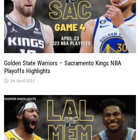
Golden State Warriors – Sacramento Kings NBA
Playoffs Highlights
24. April 2023