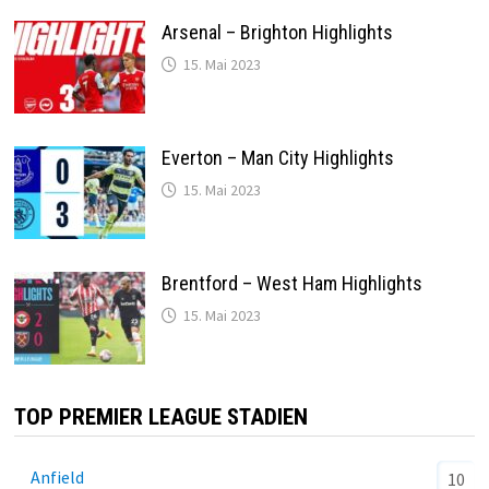
Arsenal – Brighton Highlights
15. Mai 2023
Everton – Man City Highlights
15. Mai 2023
Brentford – West Ham Highlights
15. Mai 2023
TOP PREMIER LEAGUE STADIEN
Anfield
10