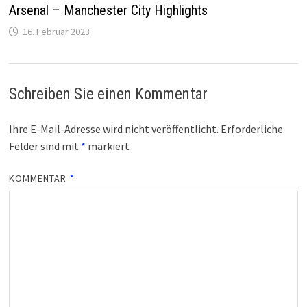
Arsenal – Manchester City Highlights
16. Februar 2023
Schreiben Sie einen Kommentar
Ihre E-Mail-Adresse wird nicht veröffentlicht.
Erforderliche
Felder sind mit
*
markiert
KOMMENTAR
*