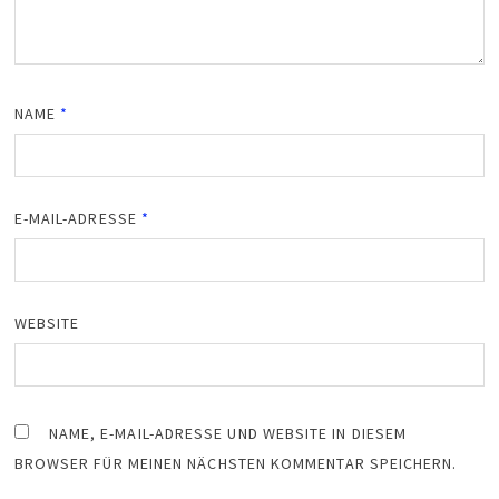
NAME
*
E-MAIL-ADRESSE
*
WEBSITE
NAME, E-MAIL-ADRESSE UND WEBSITE IN DIESEM
BROWSER FÜR MEINEN NÄCHSTEN KOMMENTAR SPEICHERN.