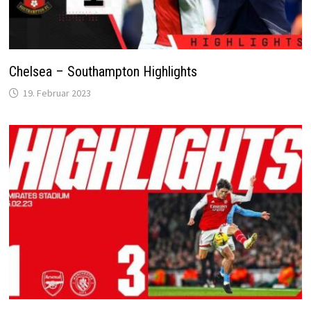
Chelsea – Southampton Highlights
19. Februar 2023