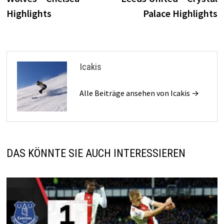
Highlights
Palace Highlights
Icakis
Alle Beiträge ansehen von Icakis →
DAS KÖNNTE SIE AUCH INTERESSIEREN