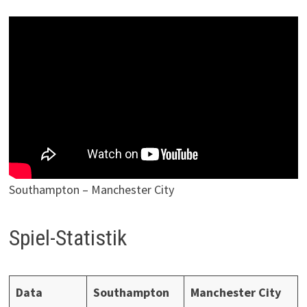
Southampton – Manchester City
Spiel-Statistik
Data
Southampton
Manchester City