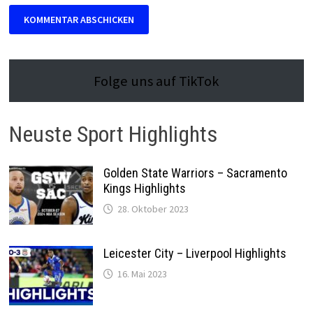
Folge uns auf TikTok
Neuste Sport Highlights
Golden State Warriors – Sacramento
Kings Highlights
28. Oktober 2023
Leicester City – Liverpool Highlights
16. Mai 2023