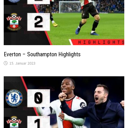
Everton – Southampton Highlights
15. Januar 2023