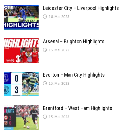
Leicester City – Liverpool Highlights
16. Mai 2023
Arsenal – Brighton Highlights
15. Mai 2023
Everton – Man City Highlights
15. Mai 2023
Brentford – West Ham Highlights
15. Mai 2023