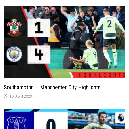
Southampton – Manchester City Highlights
10. April 2023