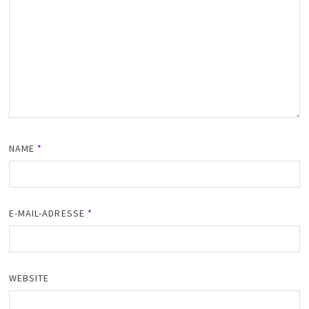
NAME
*
E-MAIL-ADRESSE
*
WEBSITE