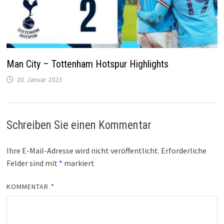
Man City – Tottenham Hotspur Highlights
20. Januar 2023
Schreiben Sie einen Kommentar
Ihre E-Mail-Adresse wird nicht veröffentlicht.
Erforderliche
Felder sind mit
*
markiert
KOMMENTAR
*