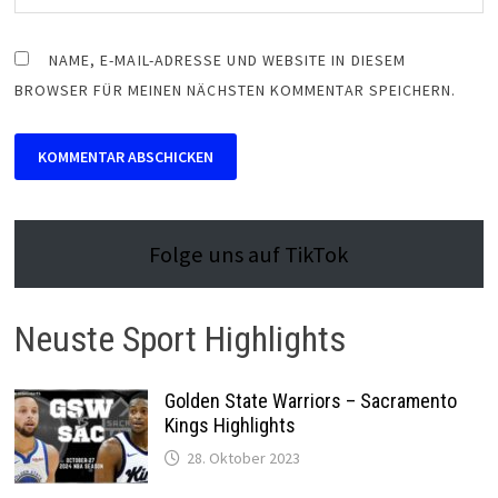
NAME, E-MAIL-ADRESSE UND WEBSITE IN DIESEM
BROWSER FÜR MEINEN NÄCHSTEN KOMMENTAR SPEICHERN.
Folge uns auf TikTok
Neuste Sport Highlights
Golden State Warriors – Sacramento
Kings Highlights
28. Oktober 2023