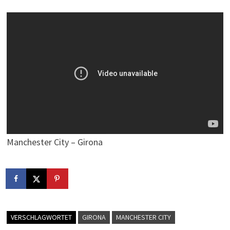
Manchester City – Girona
VERSCHLAGWORTET
GIRONA
MANCHESTER CITY