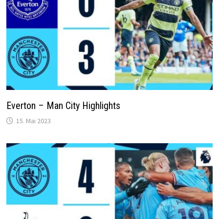
Everton – Man City Highlights
15. Mai 2023