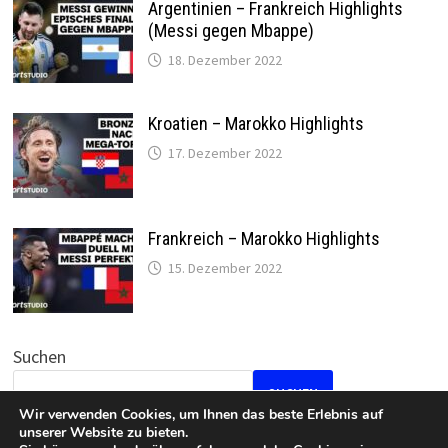
Argentinien – Frankreich Highlights
(Messi gegen Mbappe)
18. Dezember 2022
Kroatien – Marokko Highlights
17. Dezember 2022
Frankreich – Marokko Highlights
15. Dezember 2022
Suchen
SUCHEN
Wir verwenden Cookies, um Ihnen das beste Erlebnis auf
unserer Website zu bieten.