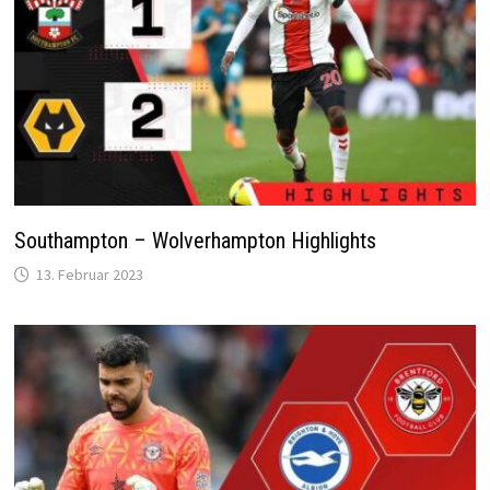
Southampton – Wolverhampton Highlights
13. Februar 2023