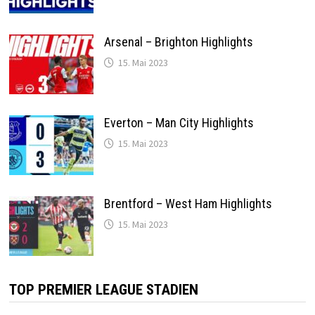
Arsenal – Brighton Highlights
15. Mai 2023
Everton – Man City Highlights
15. Mai 2023
Brentford – West Ham Highlights
15. Mai 2023
TOP PREMIER LEAGUE STADIEN