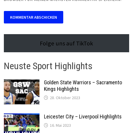
Folge uns auf TikTok
Neuste Sport Highlights
Golden State Warriors – Sacramento
Kings Highlights
28. Oktober 2023
Leicester City – Liverpool Highlights
16. Mai 2023