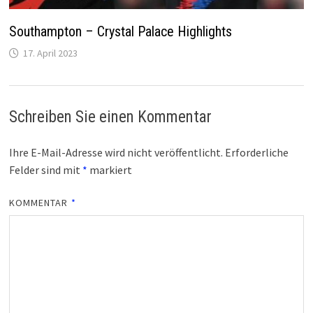
Southampton – Crystal Palace Highlights
17. April 2023
Schreiben Sie einen Kommentar
Ihre E-Mail-Adresse wird nicht veröffentlicht.
Erforderliche
Felder sind mit
*
markiert
KOMMENTAR
*