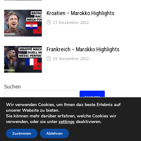
Kroatien – Marokko Highlights
17. Dezember 2022
Frankreich – Marokko Highlights
15. Dezember 2022
Suchen
SUCHEN
Wir verwenden Cookies, um Ihnen das beste Erlebnis auf
unserer Website zu bieten.
Sie können mehr darüber erfahren, welche Cookies wir
verwenden, oder sie unter
settings
deaktivieren.
Datenschutz
•
Impressum
Zustimmen
Ablehnen