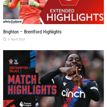
Brighton – Brentford Highlights
3. April 2023