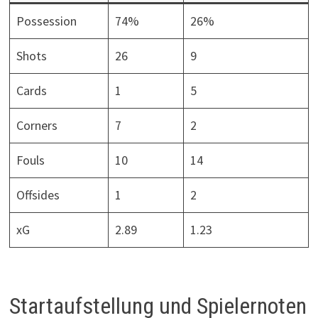
Possession
74%
26%
Shots
26
9
Cards
1
5
Corners
7
2
Fouls
10
14
Offsides
1
2
xG
2.89
1.23
Startaufstellung und Spielernoten