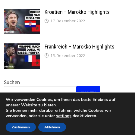
Kroatien – Marokko Highlights
17. Dezember 2022
Frankreich – Marokko Highlights
15. Dezember 2022
Suchen
SUCHEN
Wir verwenden Cookies, um Ihnen das beste Erlebnis auf
unserer Website zu bieten.
Sie können mehr darüber erfahren, welche Cookies wir
verwenden, oder sie unter
settings
deaktivieren.
Datenschutz
•
Impressum
Zustimmen
Ablehnen