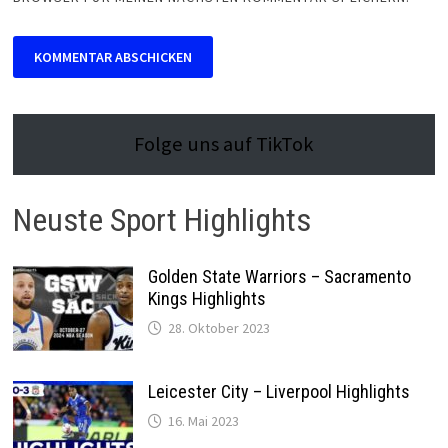
Folge uns auf TikTok
Neuste Sport Highlights
Golden State Warriors – Sacramento
Kings Highlights
28. Oktober 2023
Leicester City – Liverpool Highlights
16. Mai 2023