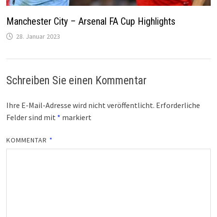
Manchester City – Arsenal FA Cup Highlights
28. Januar 2023
Schreiben Sie einen Kommentar
Ihre E-Mail-Adresse wird nicht veröffentlicht.
Erforderliche
Felder sind mit
*
markiert
KOMMENTAR
*