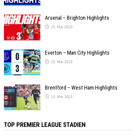
Arsenal – Brighton Highlights
15. Mai 2023
Everton – Man City Highlights
15. Mai 2023
Brentford – West Ham Highlights
15. Mai 2023
TOP PREMIER LEAGUE STADIEN