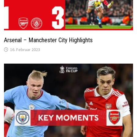
Arsenal – Manchester City Highlights
16. Februar 2023