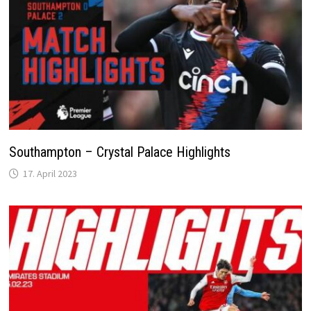
Southampton – Crystal Palace Highlights
17. April 2023