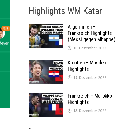
Highlights WM Katar
Argentinien –
Frankreich Highlights
(Messi gegen Mbappe)
18. Dezember 2022
Kroatien – Marokko
Highlights
17. Dezember 2022
Frankreich – Marokko
Highlights
15. Dezember 2022