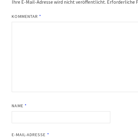
Ihre E-Mail-Adresse wird nicht veröffentlicht.
Erforderliche 
KOMMENTAR
*
NAME
*
E-MAIL-ADRESSE
*