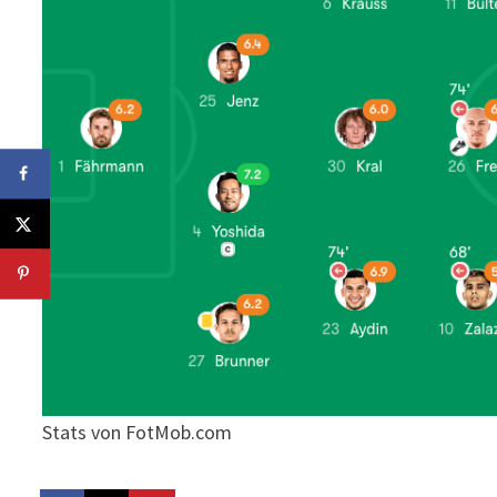
Stats von FotMob.com