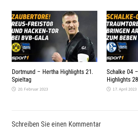
Dortmund – Hertha Highlights 21.
Schalke 04 
Spieltag
Highlights 28
20. Februar 2023
17. April 2023
Schreiben Sie einen Kommentar