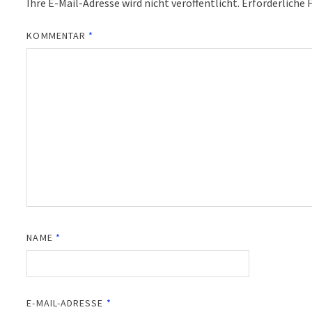
Ihre E-Mail-Adresse wird nicht veröffentlicht.
Erforderliche 
KOMMENTAR
*
NAME
*
E-MAIL-ADRESSE
*