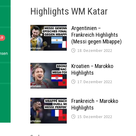
Highlights WM Katar
Argentinien –
Frankreich Highlights
(Messi gegen Mbappe)
18. Dezember 2022
Kroatien – Marokko
Highlights
17. Dezember 2022
Frankreich – Marokko
Highlights
15. Dezember 2022