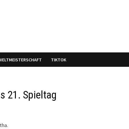
WELTMEISTERSCHAFT
TIKTOK
s 21. Spieltag
tha.