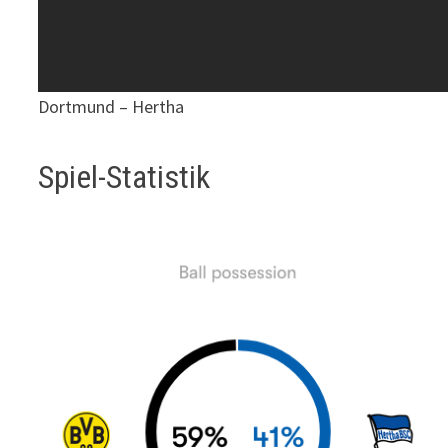
Dortmund – Hertha
Spiel-Statistik