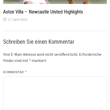
Aston Villa – Newcastle United Highlights
17. April 2023
Schreiben Sie einen Kommentar
Ihre E-Mail-Adresse wird nicht veröffentlicht.
Erforderliche
Felder sind mit
*
markiert
KOMMENTAR
*