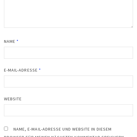
NAME
*
E-MAIL-ADRESSE
*
WEBSITE
NAME, E-MAIL-ADRESSE UND WEBSITE IN DIESEM