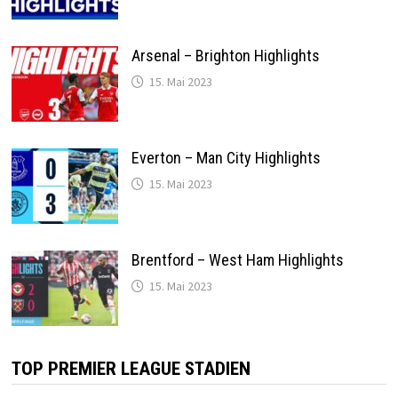
Arsenal – Brighton Highlights
15. Mai 2023
Everton – Man City Highlights
15. Mai 2023
Brentford – West Ham Highlights
15. Mai 2023
TOP PREMIER LEAGUE STADIEN