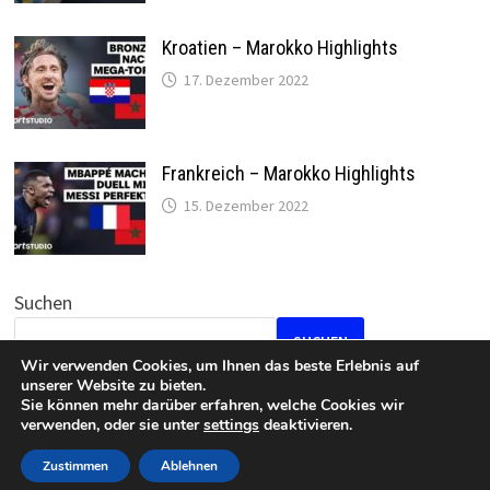
Kroatien – Marokko Highlights
17. Dezember 2022
Frankreich – Marokko Highlights
15. Dezember 2022
Suchen
SUCHEN
Wir verwenden Cookies, um Ihnen das beste Erlebnis auf
unserer Website zu bieten.
Sie können mehr darüber erfahren, welche Cookies wir
verwenden, oder sie unter
settings
deaktivieren.
Datenschutz
•
Impressum
Zustimmen
Ablehnen