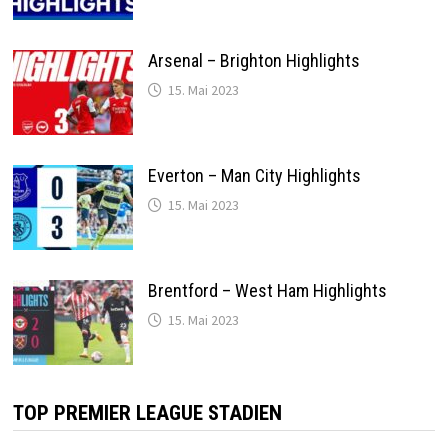
Arsenal – Brighton Highlights
15. Mai 2023
Everton – Man City Highlights
15. Mai 2023
Brentford – West Ham Highlights
15. Mai 2023
TOP PREMIER LEAGUE STADIEN