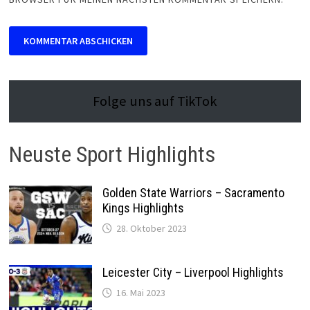
Folge uns auf TikTok
Neuste Sport Highlights
Golden State Warriors – Sacramento
Kings Highlights
28. Oktober 2023
Leicester City – Liverpool Highlights
16. Mai 2023