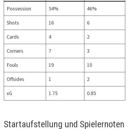
Possession
54%
46%
Shots
16
6
Cards
4
2
Corners
7
3
Fouls
19
10
Offsides
1
2
xG
1.75
0.85
Startaufstellung und Spielernoten