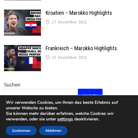
Kroatien – Marokko Highlights
17. Dezember 2022
Frankreich – Marokko Highlights
15. Dezember 2022
Suchen
SUCHEN
Wir verwenden Cookies, um Ihnen das beste Erlebnis auf
unserer Website zu bieten.
Sie können mehr darüber erfahren, welche Cookies wir
verwenden, oder sie unter
settings
deaktivieren.
Datenschutz
•
Impressum
Zustimmen
Ablehnen