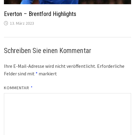
Everton – Brentford Highlights
13. März 2023
Schreiben Sie einen Kommentar
Ihre E-Mail-Adresse wird nicht veröffentlicht.
Erforderliche
Felder sind mit
*
markiert
KOMMENTAR
*