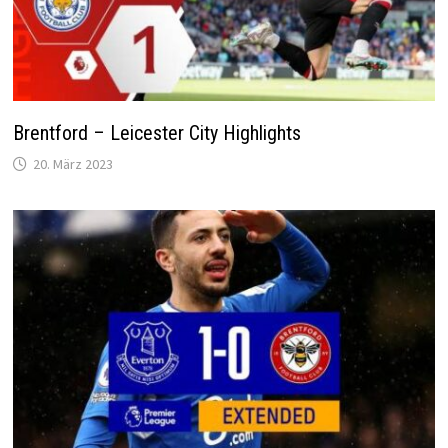
Brentford – Leicester City Highlights
20. März 2023