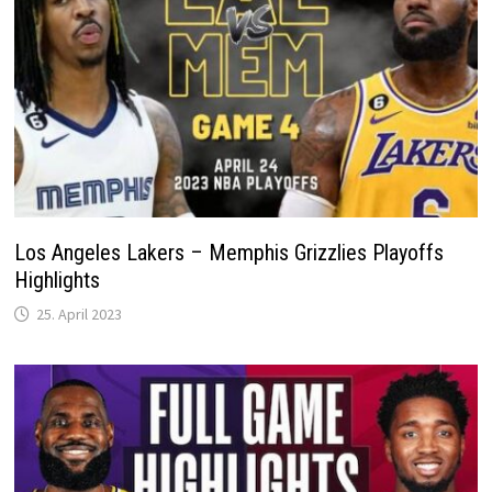
Los Angeles Lakers – Memphis Grizzlies Playoffs
Highlights
25. April 2023