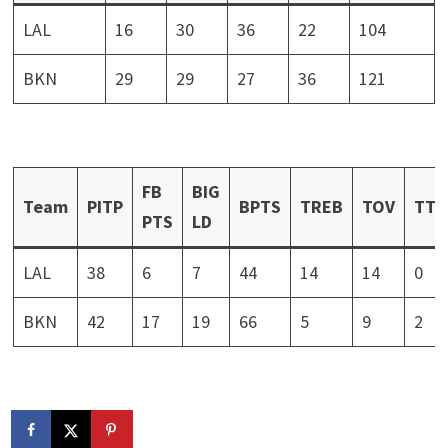
LAL
16
30
36
22
104
BKN
29
29
27
36
121
FB
BIG
Team
PITP
BPTS
TREB
TOV
TTO
PTS
LD
LAL
38
6
7
44
14
14
0
BKN
42
17
19
66
5
9
2