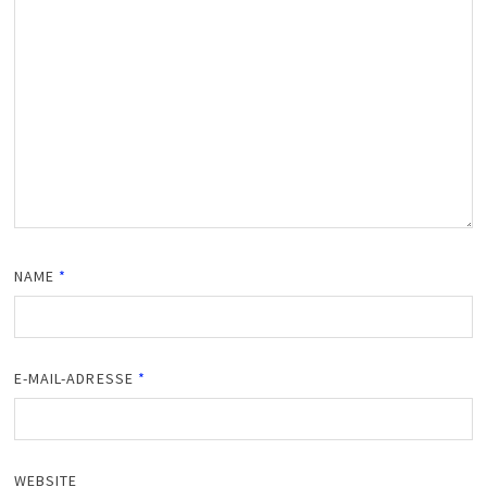
NAME
*
E-MAIL-ADRESSE
*
WEBSITE