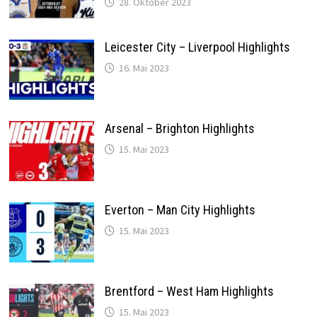
28. Oktober 2023
Leicester City – Liverpool Highlights
16. Mai 2023
Arsenal – Brighton Highlights
15. Mai 2023
Everton – Man City Highlights
15. Mai 2023
Brentford – West Ham Highlights
15. Mai 2023