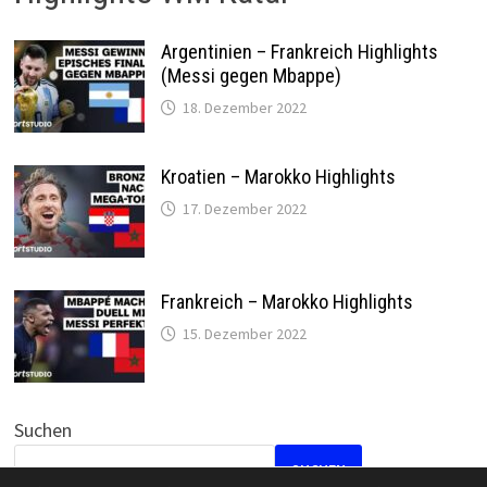
Argentinien – Frankreich Highlights
(Messi gegen Mbappe)
18. Dezember 2022
Kroatien – Marokko Highlights
17. Dezember 2022
Frankreich – Marokko Highlights
15. Dezember 2022
Suchen
SUCHEN