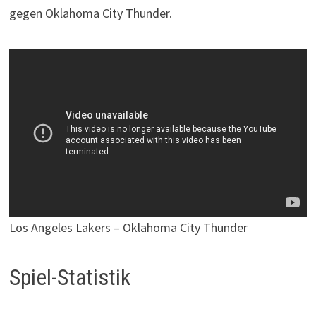
gegen Oklahoma City Thunder.
Los Angeles Lakers – Oklahoma City Thunder
Spiel-Statistik