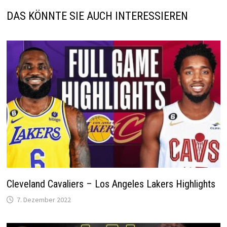
DAS KÖNNTE SIE AUCH INTERESSIEREN
Cleveland Cavaliers – Los Angeles Lakers Highlights
7. Dezember 2022