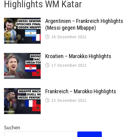
Highlights WM Katar
Argentinien – Frankreich Highlights
(Messi gegen Mbappe)
18. Dezember 2022
Kroatien – Marokko Highlights
17. Dezember 2022
Frankreich – Marokko Highlights
15. Dezember 2022
Suchen