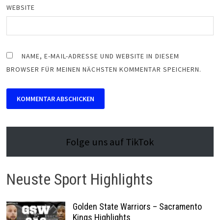
WEBSITE
NAME, E-MAIL-ADRESSE UND WEBSITE IN DIESEM
BROWSER FÜR MEINEN NÄCHSTEN KOMMENTAR SPEICHERN.
Folge uns auf TikTok
Neuste Sport Highlights
Golden State Warriors – Sacramento
Kings Highlights