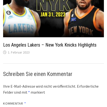
Los Angeles Lakers – New York Knicks Highlights
1. Februar 2023
Schreiben Sie einen Kommentar
Ihre E-Mail-Adresse wird nicht veröffentlicht.
Erforderliche
Felder sind mit
*
markiert
KOMMENTAR
*