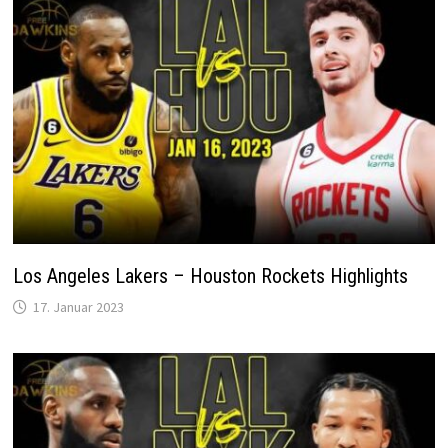
Los Angeles Lakers – Houston Rockets Highlights
17. Januar 2023