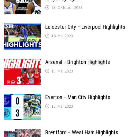
28. Oktober 2023
Leicester City – Liverpool Highlights
16. Mai 2023
Arsenal – Brighton Highlights
15. Mai 2023
Everton – Man City Highlights
15. Mai 2023
Brentford – West Ham Highlights