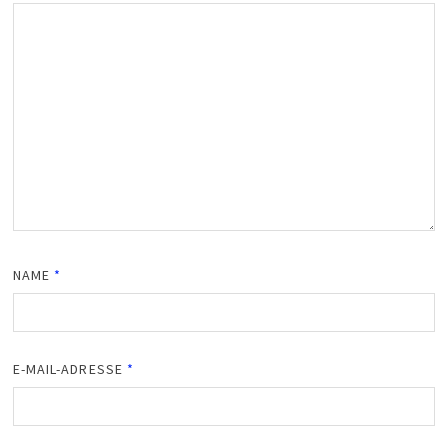
NAME
*
E-MAIL-ADRESSE
*