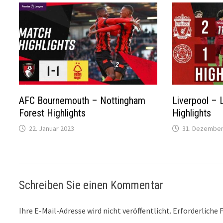
AFC Bournemouth – Nottingham
Liverpool – L
Forest Highlights
Highlights
22. Januar 2023
31. Dezember
Schreiben Sie einen Kommentar
Ihre E-Mail-Adresse wird nicht veröffentlicht.
Erforderliche 