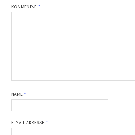
KOMMENTAR
*
NAME
*
E-MAIL-ADRESSE
*