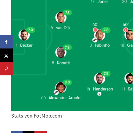
Stats von FotMob.com