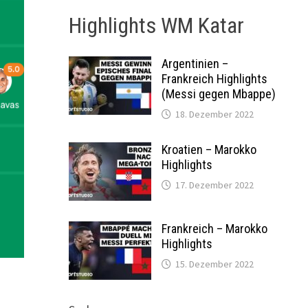
Highlights WM Katar
Argentinien –
Frankreich Highlights
(Messi gegen Mbappe)
18. Dezember 2022
Kroatien – Marokko
Highlights
17. Dezember 2022
Frankreich – Marokko
Highlights
15. Dezember 2022