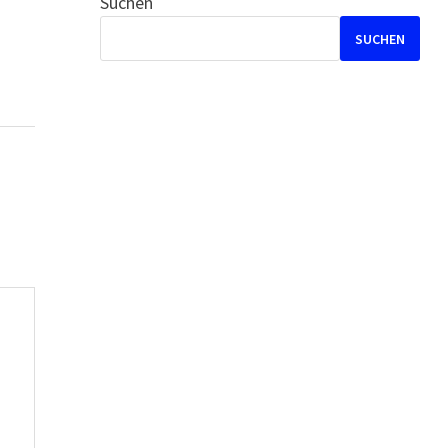
Suchen
SUCHEN