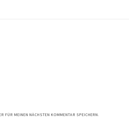
SER FÜR MEINEN NÄCHSTEN KOMMENTAR SPEICHERN.