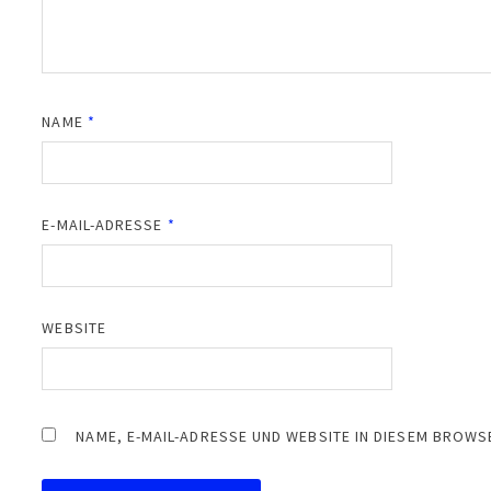
NAME
*
E-MAIL-ADRESSE
*
WEBSITE
NAME, E-MAIL-ADRESSE UND WEBSITE IN DIESEM BROW