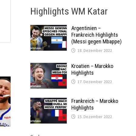
Highlights WM Katar
Argentinien –
Frankreich Highlights
(Messi gegen Mbappe)
18. Dezember 2022
Kroatien – Marokko
Highlights
17. Dezember 2022
Frankreich – Marokko
Highlights
15. Dezember 2022