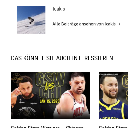
Icakis
Alle Beiträge ansehen von Icakis →
DAS KÖNNTE SIE AUCH INTERESSIEREN