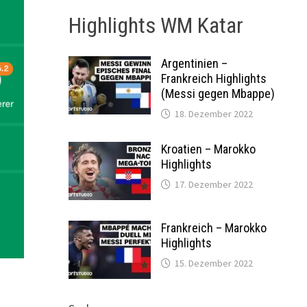
Highlights WM Katar
Argentinien –
Frankreich Highlights
(Messi gegen Mbappe)
18. Dezember 2022
Kroatien – Marokko
Highlights
17. Dezember 2022
Frankreich – Marokko
Highlights
15. Dezember 2022