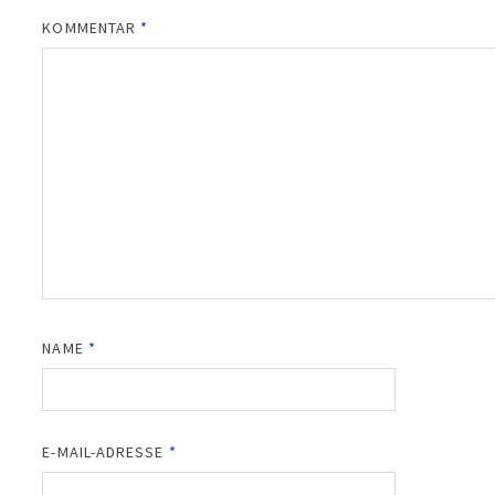
KOMMENTAR
*
NAME
*
E-MAIL-ADRESSE
*