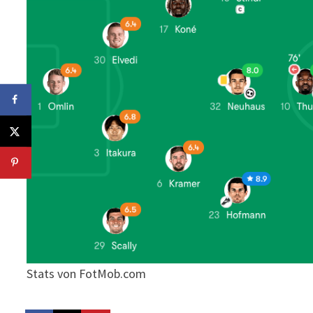
Stats von FotMob.com