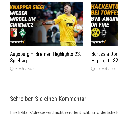
Augsburg – Bremen Highlights 23.
Borussia Do
Spieltag
Highlights 32
6. März 2023
15. Mai 2023
Schreiben Sie einen Kommentar
Ihre E-Mail-Adresse wird nicht veröffentlicht.
Erforderliche 