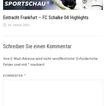
Eintracht Frankfurt – FC Schalke 04 Highlights
24. Januar 2023
Schreiben Sie einen Kommentar
Ihre E-Mail-Adresse wird nicht veröffentlicht.
Erforderliche
Felder sind mit
*
markiert
KOMMENTAR
*