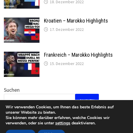
18. Dezember 2022
Kroatien – Marokko Highlights
17. Dezember 2022
Frankreich – Marokko Highlights
15. Dezember 2022
Suchen
SUCHEN
Wir verwenden Cookies, um Ihnen das beste Erlebnis auf
unserer Website zu bieten.
Sie können mehr darüber erfahren, welche Cookies wir
verwenden, oder sie unter
settings
deaktivieren.