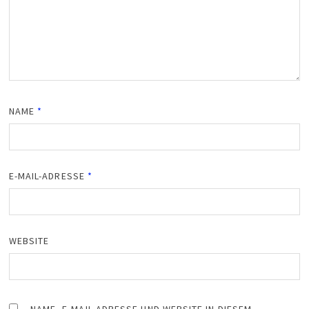
NAME
*
E-MAIL-ADRESSE
*
WEBSITE