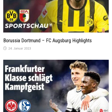
Borussia Dortmund – FC Augsburg Highlights
24. Januar 2023