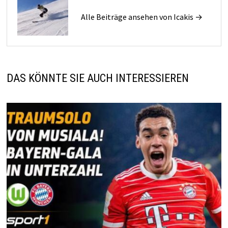
Alle Beiträge ansehen von Icakis →
DAS KÖNNTE SIE AUCH INTERESSIEREN