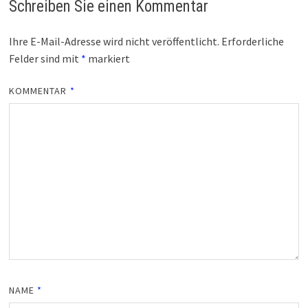
Schreiben Sie einen Kommentar
Ihre E-Mail-Adresse wird nicht veröffentlicht.
Erforderliche
Felder sind mit
*
markiert
KOMMENTAR
*
NAME
*