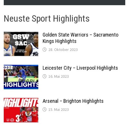
Neuste Sport Highlights
Golden State Warriors – Sacramento
Kings Highlights
28. Oktober 2023
Leicester City – Liverpool Highlights
16. Mai 2023
Arsenal – Brighton Highlights
15. Mai 2023