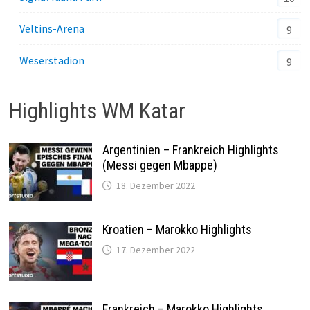
Veltins-Arena
9
Weserstadion
9
Highlights WM Katar
Argentinien – Frankreich Highlights
(Messi gegen Mbappe)
18. Dezember 2022
Kroatien – Marokko Highlights
17. Dezember 2022
Frankreich – Marokko Highlights