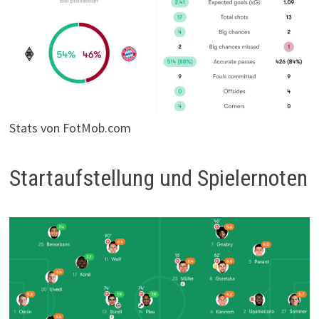
Stats von FotMob.com
Startaufstellung und Spielernoten