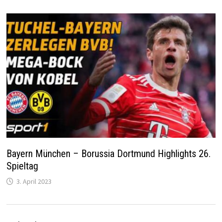
Bayern München – Borussia Dortmund Highlights 26.
Spieltag
3. April 2023