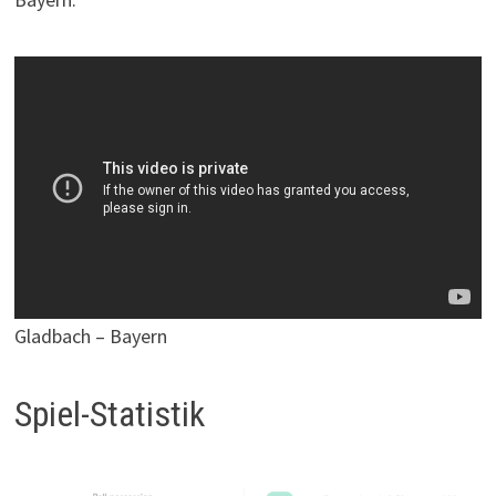
Gladbach – Bayern
Spiel-Statistik