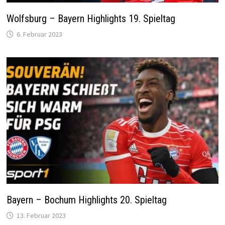
Wolfsburg – Bayern Highlights 19. Spieltag
6. Februar 2023
Bayern – Bochum Highlights 20. Spieltag
13. Februar 2023