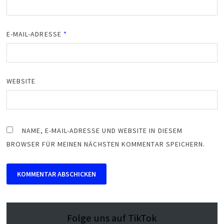
E-MAIL-ADRESSE
*
WEBSITE
NAME, E-MAIL-ADRESSE UND WEBSITE IN DIESEM
BROWSER FÜR MEINEN NÄCHSTEN KOMMENTAR SPEICHERN.
Folge uns auf TikTok