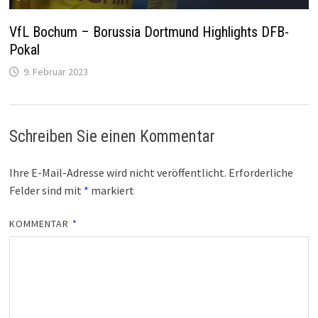
VfL Bochum – Borussia Dortmund Highlights DFB-
Pokal
9. Februar 2023
Schreiben Sie einen Kommentar
Ihre E-Mail-Adresse wird nicht veröffentlicht.
Erforderliche
Felder sind mit
*
markiert
KOMMENTAR
*