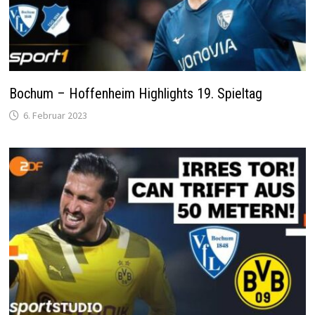
Bochum – Hoffenheim Highlights 19. Spieltag
6. Februar 2023