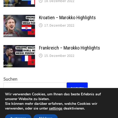
18. Dezember 2022
Kroatien – Marokko Highlights
17. Dezember 2022
Frankreich – Marokko Highlights
15. Dezember 2022
Suchen
SUCHEN
Wir verwenden Cookies, um Ihnen das beste Erlebnis auf
unserer Website zu bieten.
Sie können mehr darüber erfahren, welche Cookies wir
verwenden, oder sie unter
settings
deaktivieren.