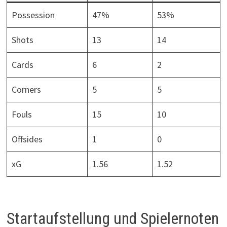
Possession
47%
53%
Shots
13
14
Cards
6
2
Corners
5
5
Fouls
15
10
Offsides
1
0
xG
1.56
1.52
Startaufstellung und Spielernoten