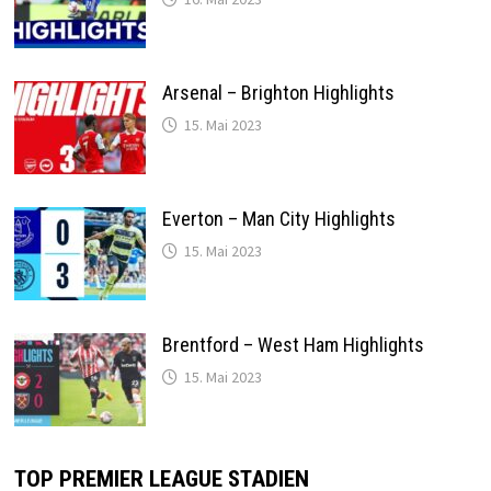
Arsenal – Brighton Highlights
15. Mai 2023
Everton – Man City Highlights
15. Mai 2023
Brentford – West Ham Highlights
15. Mai 2023
TOP PREMIER LEAGUE STADIEN