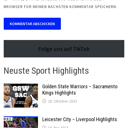
BROWSER FÜR MEINEN NÄCHSTEN KOMMENTAR SPEICHERN.
Folge uns auf TikTok
Neuste Sport Highlights
Golden State Warriors – Sacramento
Kings Highlights
28. Oktober 2023
Leicester City – Liverpool Highlights
16. Mai 2023