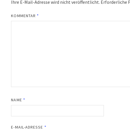
Ihre E-Mail-Adresse wird nicht veröffentlicht.
Erforderliche 
KOMMENTAR
*
NAME
*
E-MAIL-ADRESSE
*