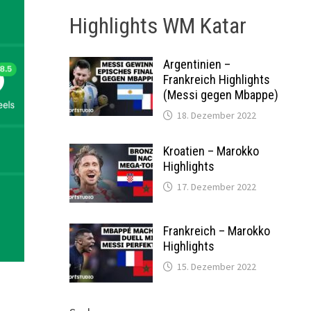
Highlights WM Katar
Argentinien –
Frankreich Highlights
(Messi gegen Mbappe)
18. Dezember 2022
Kroatien – Marokko
Highlights
17. Dezember 2022
Frankreich – Marokko
Highlights
15. Dezember 2022