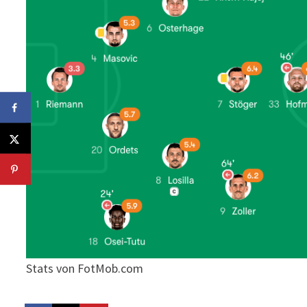
Stats von FotMob.com