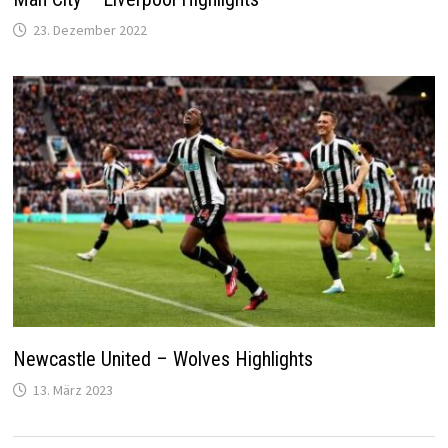
23. Dezember 2022
Newcastle United – Wolves Highlights
13. März 2023