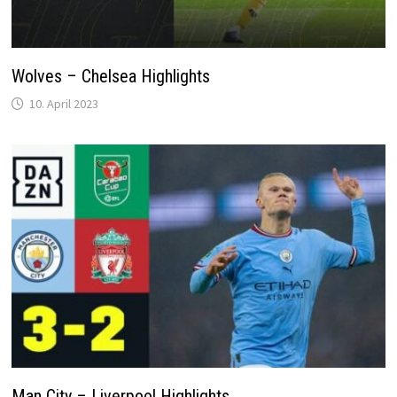
Wolves – Chelsea Highlights
10. April 2023
Man City – Liverpool Highlights