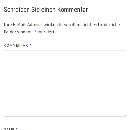
Schreiben Sie einen Kommentar
Ihre E-Mail-Adresse wird nicht veröffentlicht.
Erforderliche
Felder sind mit
*
markiert
KOMMENTAR
*
NAME
*