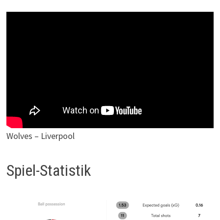
Wolves – Liverpool
Spiel-Statistik