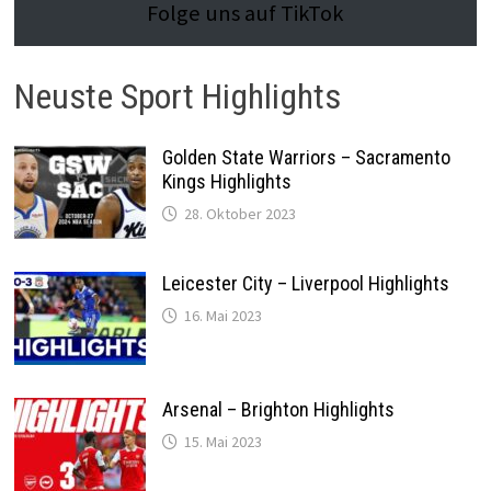
Folge uns auf TikTok
Neuste Sport Highlights
Golden State Warriors – Sacramento
Kings Highlights
28. Oktober 2023
Leicester City – Liverpool Highlights
16. Mai 2023
Arsenal – Brighton Highlights
15. Mai 2023