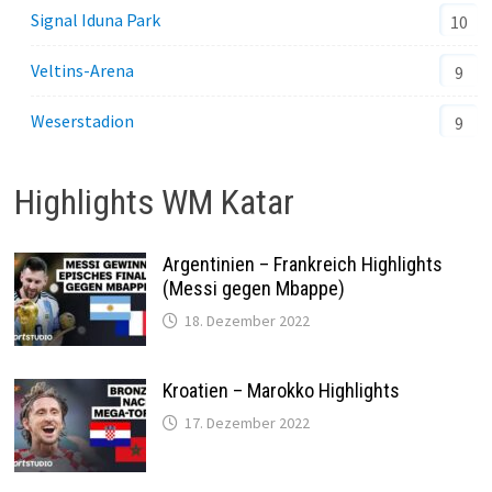
Signal Iduna Park
10
Veltins-Arena
9
Weserstadion
9
Highlights WM Katar
Argentinien – Frankreich Highlights
(Messi gegen Mbappe)
18. Dezember 2022
Kroatien – Marokko Highlights
17. Dezember 2022