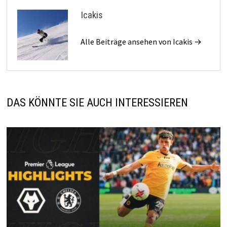
Icakis
Alle Beiträge ansehen von Icakis →
DAS KÖNNTE SIE AUCH INTERESSIEREN