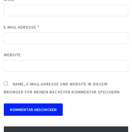
E-MAIL-ADRESSE
*
WEBSITE
NAME, E-MAIL-ADRESSE UND WEBSITE IN DIESEM
BROWSER FÜR MEINEN NÄCHSTEN KOMMENTAR SPEICHERN.