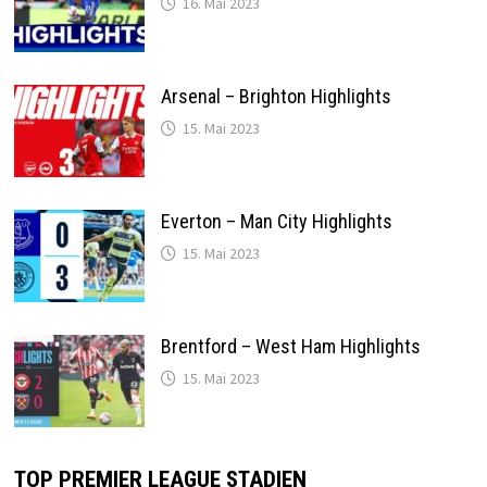
16. Mai 2023
Arsenal – Brighton Highlights
15. Mai 2023
Everton – Man City Highlights
15. Mai 2023
Brentford – West Ham Highlights
15. Mai 2023
TOP PREMIER LEAGUE STADIEN