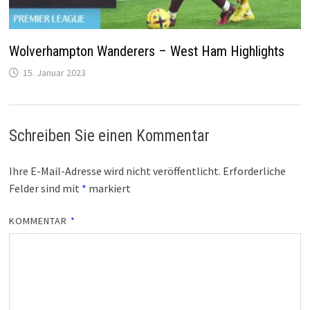
Wolverhampton Wanderers – West Ham Highlights
15. Januar 2023
Schreiben Sie einen Kommentar
Ihre E-Mail-Adresse wird nicht veröffentlicht.
Erforderliche
Felder sind mit
*
markiert
KOMMENTAR
*