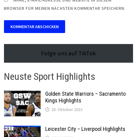
BROWSER FÜR MEINEN NÄCHSTEN KOMMENTAR SPEICHERN.
Folge uns auf TikTok
Neuste Sport Highlights
Golden State Warriors – Sacramento
Kings Highlights
28. Oktober 2023
Leicester City – Liverpool Highlights