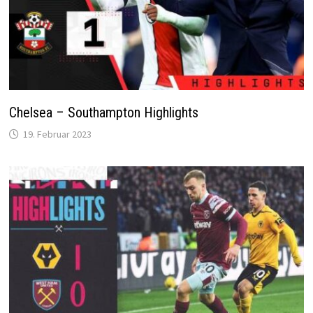
Chelsea – Southampton Highlights
19. Februar 2023