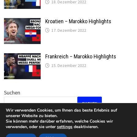
18. Dezember 2022
Kroatien – Marokko Highlights
17. Dezember 2022
Frankreich – Marokko Highlights
15. Dezember 2022
Suchen
SUCHEN
Wir verwenden Cookies, um Ihnen das beste Erlebnis auf
unserer Website zu bieten.
Sie können mehr darüber erfahren, welche Cookies wir
verwenden, oder sie unter
settings
deaktivieren.