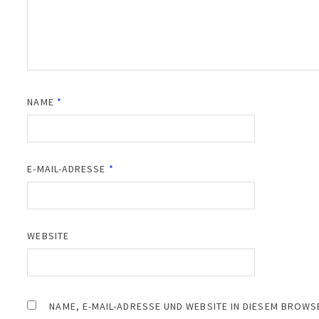
NAME
*
E-MAIL-ADRESSE
*
WEBSITE
NAME, E-MAIL-ADRESSE UND WEBSITE IN DIESEM BROW