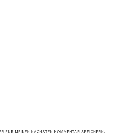
SER FÜR MEINEN NÄCHSTEN KOMMENTAR SPEICHERN.