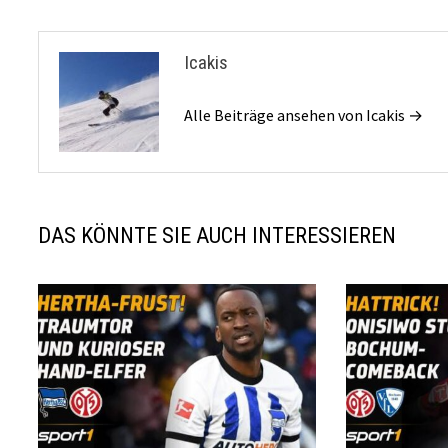
Icakis
Alle Beiträge ansehen von Icakis →
DAS KÖNNTE SIE AUCH INTERESSIEREN