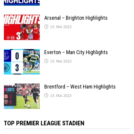
Arsenal – Brighton Highlights
15. Mai 2023
Everton – Man City Highlights
15. Mai 2023
Brentford – West Ham Highlights
15. Mai 2023
TOP PREMIER LEAGUE STADIEN