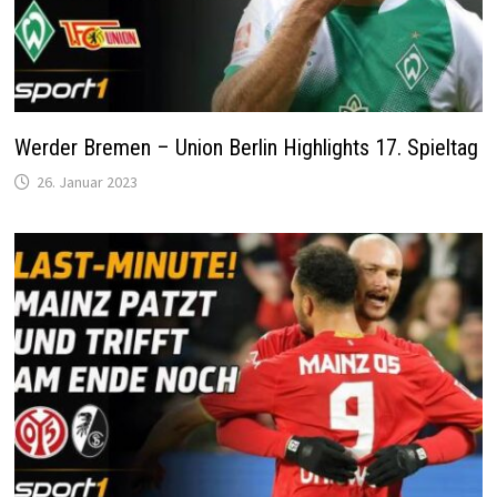
Werder Bremen – Union Berlin Highlights 17. Spieltag
26. Januar 2023