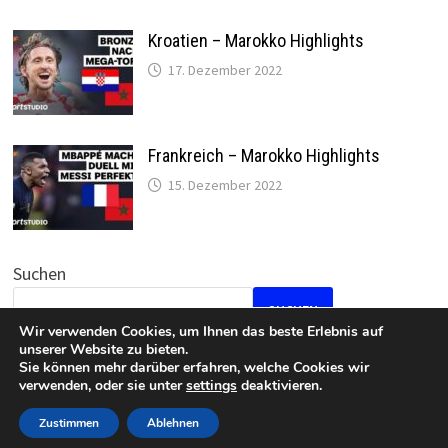
Kroatien – Marokko Highlights
17. Dezember 2022
Frankreich – Marokko Highlights
15. Dezember 2022
Suchen
SUCHEN
Wir verwenden Cookies, um Ihnen das beste Erlebnis auf
unserer Website zu bieten.
Sie können mehr darüber erfahren, welche Cookies wir
verwenden, oder sie unter
settings
deaktivieren.
Datenschutz
•
Impressum
Zustimmen
Ablehnen