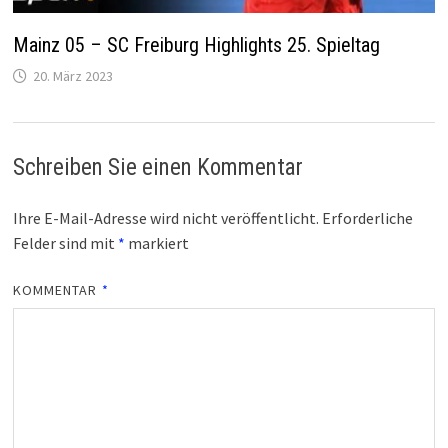
Mainz 05 – SC Freiburg Highlights 25. Spieltag
20. März 2023
Schreiben Sie einen Kommentar
Ihre E-Mail-Adresse wird nicht veröffentlicht.
Erforderliche
Felder sind mit
*
markiert
KOMMENTAR
*