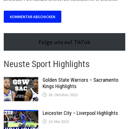
Folge uns auf TikTok
Neuste Sport Highlights
Golden State Warriors – Sacramento
Kings Highlights
28. Oktober 2023
Leicester City – Liverpool Highlights
16. Mai 2023