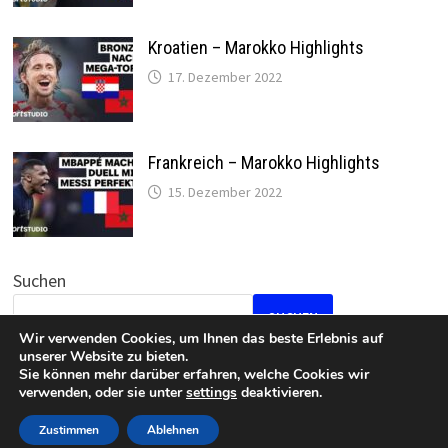
Kroatien – Marokko Highlights
17. Dezember 2022
Frankreich – Marokko Highlights
15. Dezember 2022
Suchen
SUCHEN
Wir verwenden Cookies, um Ihnen das beste Erlebnis auf
unserer Website zu bieten.
Sie können mehr darüber erfahren, welche Cookies wir
verwenden, oder sie unter
settings
deaktivieren.
Datenschutz
•
Impressum
Zustimmen
Ablehnen