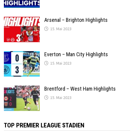
Arsenal – Brighton Highlights
15. Mai 2023
Everton – Man City Highlights
15. Mai 2023
Brentford – West Ham Highlights
15. Mai 2023
TOP PREMIER LEAGUE STADIEN