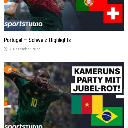
Portugal – Schweiz Highlights
7. Dezember 2022