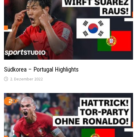
Südkorea – Portugal Highlights
2. Dezember 2022