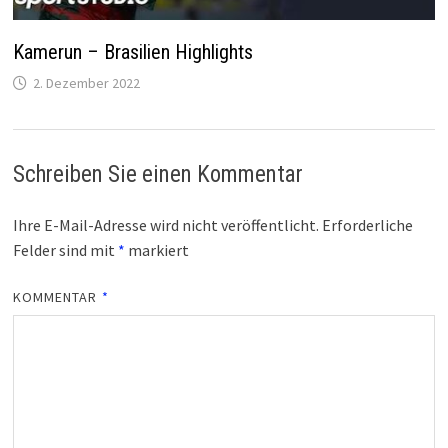
Kamerun – Brasilien Highlights
2. Dezember 2022
Schreiben Sie einen Kommentar
Ihre E-Mail-Adresse wird nicht veröffentlicht.
Erforderliche
Felder sind mit
*
markiert
KOMMENTAR
*