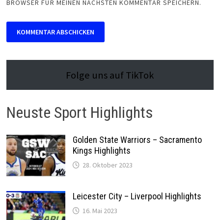
BROWSER FÜR MEINEN NÄCHSTEN KOMMENTAR SPEICHERN.
Folge uns auf TikTok
Neuste Sport Highlights
Golden State Warriors – Sacramento
Kings Highlights
28. Oktober 2023
Leicester City – Liverpool Highlights
16. Mai 2023