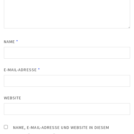
NAME
*
E-MAIL-ADRESSE
*
WEBSITE
NAME, E-MAIL-ADRESSE UND WEBSITE IN DIESEM