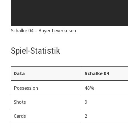
Schalke 04 – Bayer Leverkusen
Spiel-Statistik
Data
Schalke 04
Possession
48%
Shots
9
Cards
2