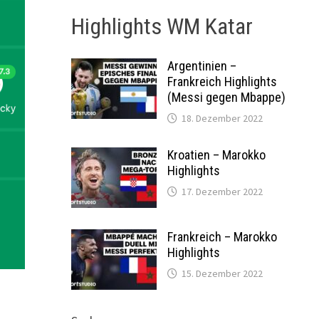
Highlights WM Katar
Argentinien –
Frankreich Highlights
(Messi gegen Mbappe)
18. Dezember 2022
Kroatien – Marokko
Highlights
17. Dezember 2022
Frankreich – Marokko
Highlights
15. Dezember 2022