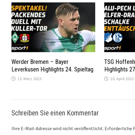
Werder Bremen – Bayer
TSG Hoffenh
Leverkusen Highlights 24. Spieltag
Highlights 27
13. März 2023
10. April 2023
Schreiben Sie einen Kommentar
Ihre E-Mail-Adresse wird nicht veröffentlicht.
Erforderliche 