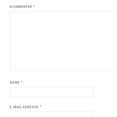
KOMMENTAR
*
NAME
*
E-MAIL-ADRESSE
*