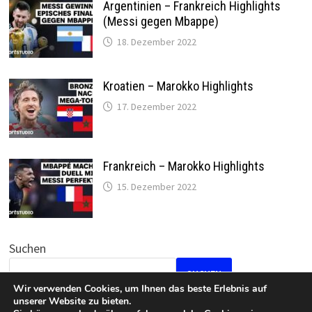
Argentinien – Frankreich Highlights
(Messi gegen Mbappe)
18. Dezember 2022
Kroatien – Marokko Highlights
17. Dezember 2022
Frankreich – Marokko Highlights
15. Dezember 2022
Suchen
SUCHEN
Wir verwenden Cookies, um Ihnen das beste Erlebnis auf
unserer Website zu bieten.