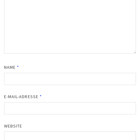
NAME
*
E-MAIL-ADRESSE
*
WEBSITE