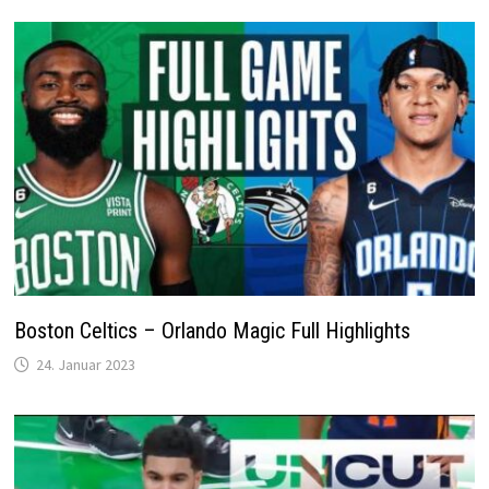
Boston Celtics – Orlando Magic Full Highlights
24. Januar 2023