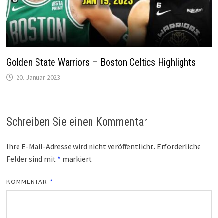
Golden State Warriors – Boston Celtics Highlights
20. Januar 2023
Schreiben Sie einen Kommentar
Ihre E-Mail-Adresse wird nicht veröffentlicht.
Erforderliche
Felder sind mit
*
markiert
KOMMENTAR
*