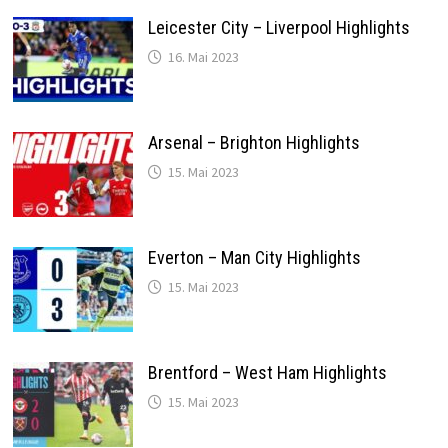
Leicester City – Liverpool Highlights
16. Mai 2023
Arsenal – Brighton Highlights
15. Mai 2023
Everton – Man City Highlights
15. Mai 2023
Brentford – West Ham Highlights
15. Mai 2023