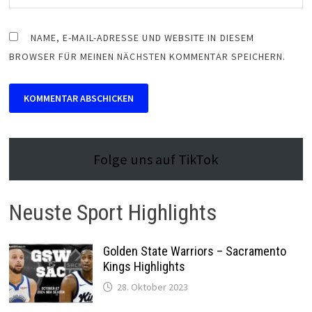
NAME, E-MAIL-ADRESSE UND WEBSITE IN DIESEM
BROWSER FÜR MEINEN NÄCHSTEN KOMMENTAR SPEICHERN.
Folge uns auf TikTok
Neuste Sport Highlights
Golden State Warriors – Sacramento
Kings Highlights
28. Oktober 2023