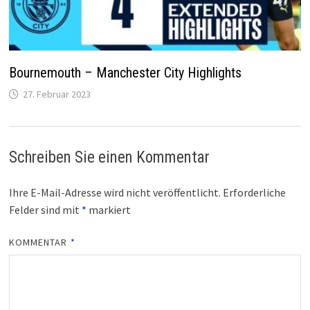
Bournemouth – Manchester City Highlights
27. Februar 2023
Schreiben Sie einen Kommentar
Ihre E-Mail-Adresse wird nicht veröffentlicht.
Erforderliche
Felder sind mit
*
markiert
KOMMENTAR
*