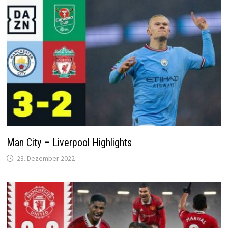
Man City – Liverpool Highlights
23. Dezember 2022