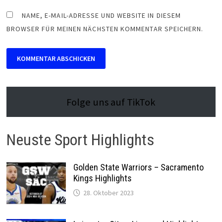
NAME, E-MAIL-ADRESSE UND WEBSITE IN DIESEM
BROWSER FÜR MEINEN NÄCHSTEN KOMMENTAR SPEICHERN.
Folge uns auf TikTok
Neuste Sport Highlights
Golden State Warriors – Sacramento
Kings Highlights
28. Oktober 2023