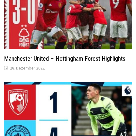
Manchester United – Nottingham Forest Highlights
28. Dezember 2022