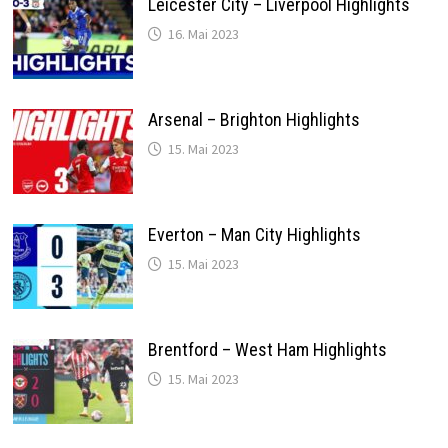
Leicester City – Liverpool Highlights
16. Mai 2023
Arsenal – Brighton Highlights
15. Mai 2023
Everton – Man City Highlights
15. Mai 2023
Brentford – West Ham Highlights
15. Mai 2023