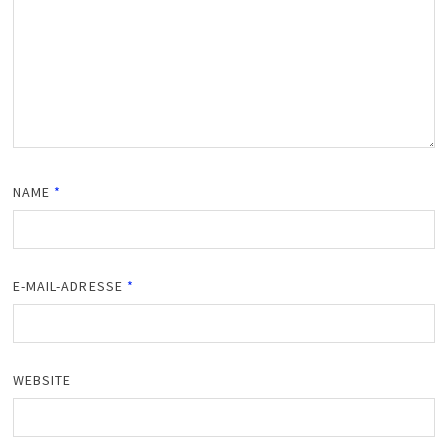
NAME
*
E-MAIL-ADRESSE
*
WEBSITE