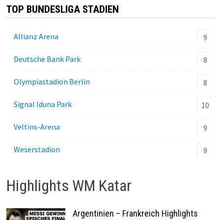
TOP BUNDESLIGA STADIEN
Allianz Arena
9
Deutsche Bank Park
8
Olympiastadion Berlin
8
Signal Iduna Park
10
Veltins-Arena
9
Weserstadion
9
Highlights WM Katar
Argentinien – Frankreich Highlights