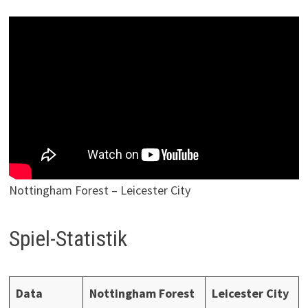
Nottingham Forest – Leicester City
Spiel-Statistik
Data
Nottingham Forest
Leicester City