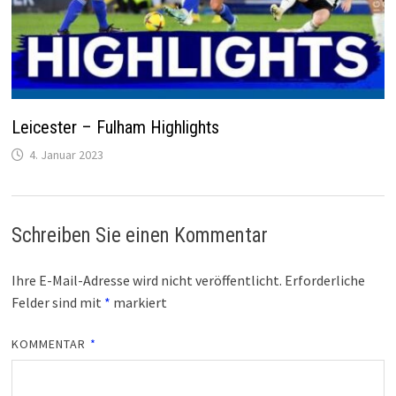
Leicester – Fulham Highlights
4. Januar 2023
Schreiben Sie einen Kommentar
Ihre E-Mail-Adresse wird nicht veröffentlicht.
Erforderliche
Felder sind mit
*
markiert
KOMMENTAR
*