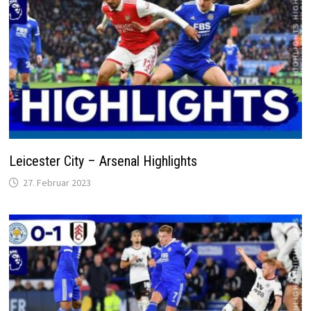
Leicester City – Arsenal Highlights
27. Februar 2023