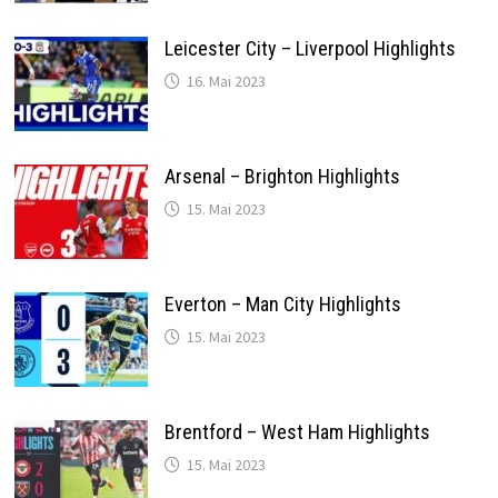
Leicester City – Liverpool Highlights
16. Mai 2023
Arsenal – Brighton Highlights
15. Mai 2023
Everton – Man City Highlights
15. Mai 2023
Brentford – West Ham Highlights
15. Mai 2023