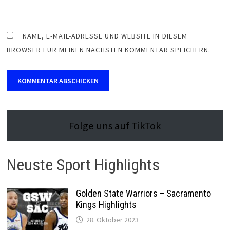
NAME, E-MAIL-ADRESSE UND WEBSITE IN DIESEM
BROWSER FÜR MEINEN NÄCHSTEN KOMMENTAR SPEICHERN.
Folge uns auf TikTok
Neuste Sport Highlights
Golden State Warriors – Sacramento
Kings Highlights
28. Oktober 2023