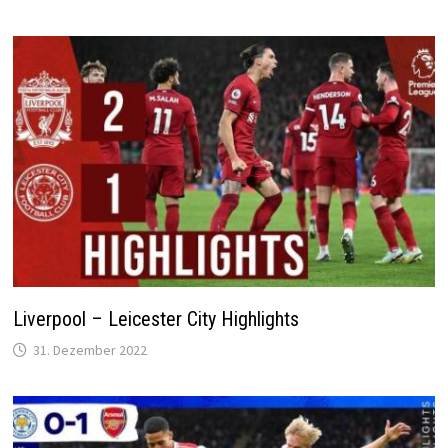
Liverpool – Leicester City Highlights
31. Dezember 2022