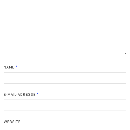
NAME
*
E-MAIL-ADRESSE
*
WEBSITE