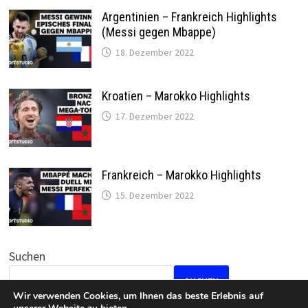
Argentinien – Frankreich Highlights
(Messi gegen Mbappe)
18. Dezember 2022
Kroatien – Marokko Highlights
17. Dezember 2022
Frankreich – Marokko Highlights
15. Dezember 2022
Suchen
SUCHEN
Wir verwenden Cookies, um Ihnen das beste Erlebnis auf