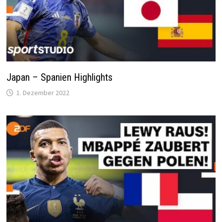
Japan – Spanien Highlights
1. Dezember 2022