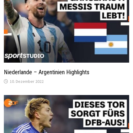
Niederlande – Argentinien Highlights
10. Dezember 2022