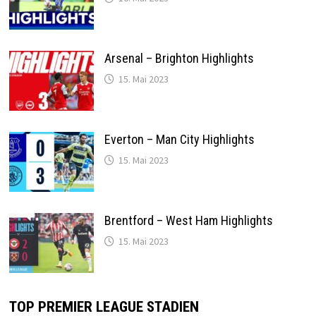
Arsenal – Brighton Highlights
15. Mai 2023
Everton – Man City Highlights
15. Mai 2023
Brentford – West Ham Highlights
15. Mai 2023
TOP PREMIER LEAGUE STADIEN