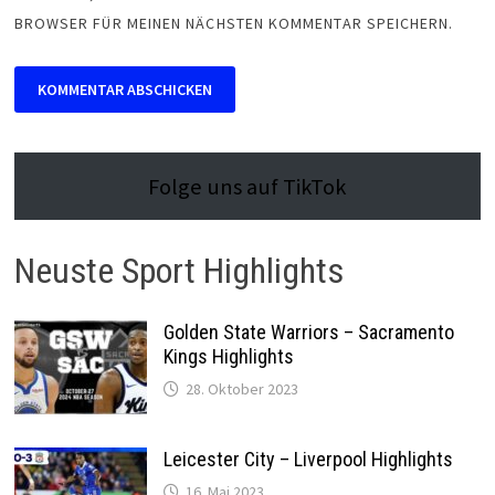
BROWSER FÜR MEINEN NÄCHSTEN KOMMENTAR SPEICHERN.
Folge uns auf TikTok
Neuste Sport Highlights
Golden State Warriors – Sacramento
Kings Highlights
28. Oktober 2023
Leicester City – Liverpool Highlights
16. Mai 2023