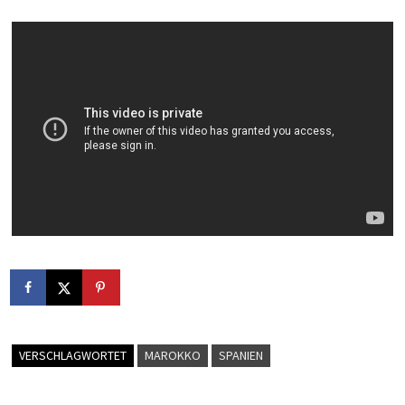
VERSCHLAGWORTET
MAROKKO
SPANIEN