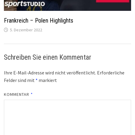
Frankreich – Polen Highlights
5. Dezember 2022
Schreiben Sie einen Kommentar
Ihre E-Mail-Adresse wird nicht veröffentlicht.
Erforderliche
Felder sind mit
*
markiert
KOMMENTAR
*