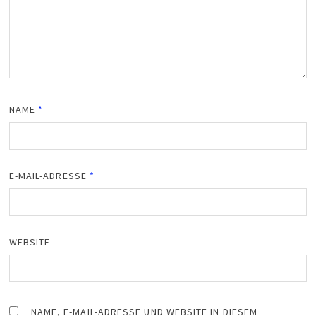
NAME
*
E-MAIL-ADRESSE
*
WEBSITE
NAME, E-MAIL-ADRESSE UND WEBSITE IN DIESEM