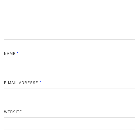
NAME
*
E-MAIL-ADRESSE
*
WEBSITE