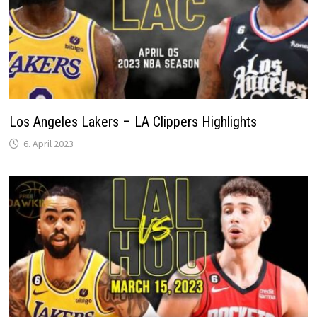
Los Angeles Lakers – LA Clippers Highlights
6. April 2023