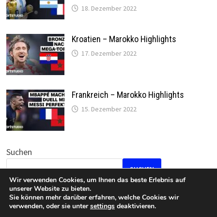
18. Dezember 2022
Kroatien – Marokko Highlights
17. Dezember 2022
Frankreich – Marokko Highlights
15. Dezember 2022
Suchen
SUCHEN
Wir verwenden Cookies, um Ihnen das beste Erlebnis auf
unserer Website zu bieten.
Sie können mehr darüber erfahren, welche Cookies wir
verwenden, oder sie unter
settings
deaktivieren.