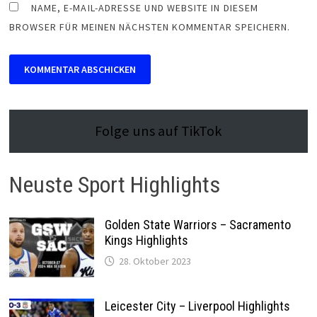
NAME, E-MAIL-ADRESSE UND WEBSITE IN DIESEM
BROWSER FÜR MEINEN NÄCHSTEN KOMMENTAR SPEICHERN.
Folge uns auf TikTok
Neuste Sport Highlights
Golden State Warriors – Sacramento
Kings Highlights
28. Oktober 2023
Leicester City – Liverpool Highlights