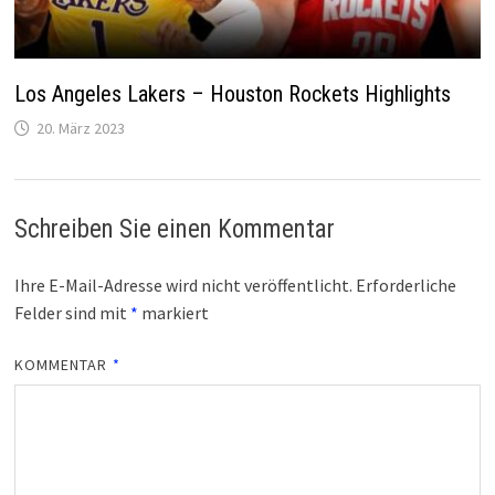
Los Angeles Lakers – Houston Rockets Highlights
20. März 2023
Schreiben Sie einen Kommentar
Ihre E-Mail-Adresse wird nicht veröffentlicht.
Erforderliche
Felder sind mit
*
markiert
KOMMENTAR
*