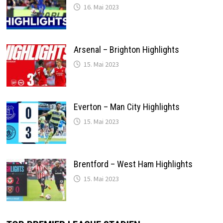
16. Mai 2023
Arsenal – Brighton Highlights
15. Mai 2023
Everton – Man City Highlights
15. Mai 2023
Brentford – West Ham Highlights
15. Mai 2023