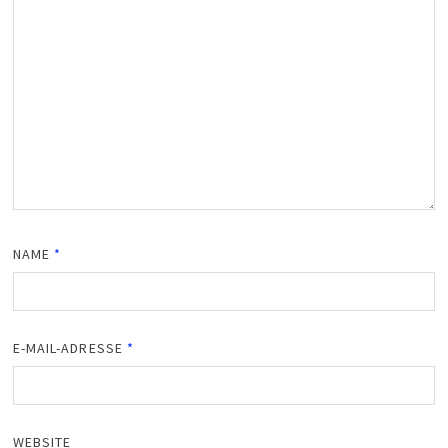
NAME
*
E-MAIL-ADRESSE
*
WEBSITE