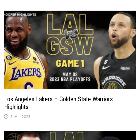
Los Angeles Lakers – Golden State Warriors
Highlights
3. Mai 2023