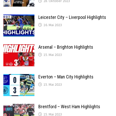
28. Oktober 2023
Leicester City – Liverpool Highlights
16. Mai 2023
Arsenal – Brighton Highlights
15. Mai 2023
Everton – Man City Highlights
15. Mai 2023
Brentford – West Ham Highlights
15. Mai 2023