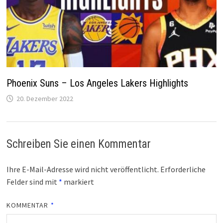
Phoenix Suns – Los Angeles Lakers Highlights
20. Dezember 2022
Schreiben Sie einen Kommentar
Ihre E-Mail-Adresse wird nicht veröffentlicht.
Erforderliche
Felder sind mit
*
markiert
KOMMENTAR
*