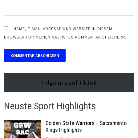
NAME, E-MAIL-ADRESSE UND WEBSITE IN DIESEM
BROWSER FÜR MEINEN NÄCHSTEN KOMMENTAR SPEICHERN.
Folge uns auf TikTok
Neuste Sport Highlights
Golden State Warriors – Sacramento
Kings Highlights