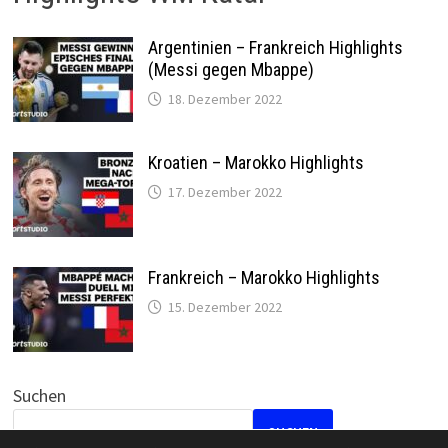
Argentinien – Frankreich Highlights
(Messi gegen Mbappe)
18. Dezember 2022
Kroatien – Marokko Highlights
17. Dezember 2022
Frankreich – Marokko Highlights
15. Dezember 2022
Suchen
SUCHEN