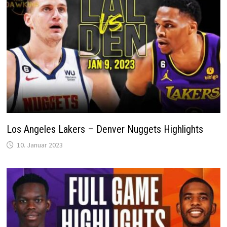
Los Angeles Lakers – Denver Nuggets Highlights
10. Januar 2023