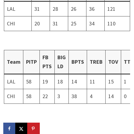
LAL
31
28
26
36
121
CHI
20
31
25
34
110
FB
BIG
Team
PITP
BPTS
TREB
TOV
TTO
PTS
LD
LAL
58
19
18
14
11
15
1
CHI
58
22
3
38
4
14
0