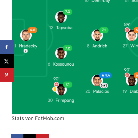
Stats von FotMob.com