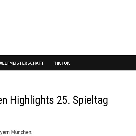
WELTMEISTERSCHAFT
TIKTOK
 Highlights 25. Spieltag
ayern München.