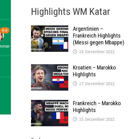
Highlights WM Katar
Argentinien –
Frankreich Highlights
(Messi gegen Mbappe)
18. Dezember 2022
Kroatien – Marokko
Highlights
17. Dezember 2022
Frankreich – Marokko
Highlights
15. Dezember 2022