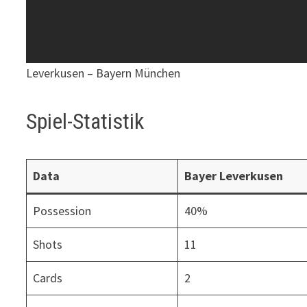
Leverkusen – Bayern München
Spiel-Statistik
Data
Bayer Leverkusen
Possession
40%
Shots
11
Cards
2