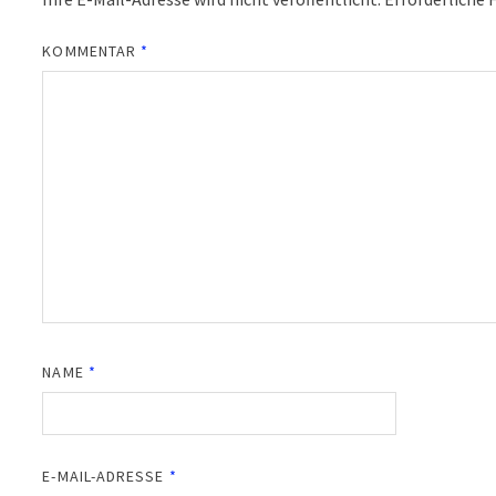
KOMMENTAR
*
NAME
*
E-MAIL-ADRESSE
*